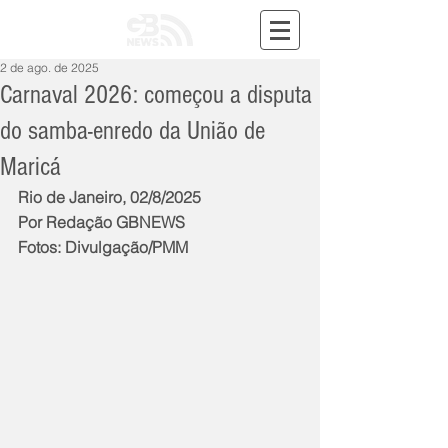
2 de ago. de 2025
Carnaval 2026: começou a disputa
do samba-enredo da União de
Maricá
Rio de Janeiro, 02/8/2025
Por Redação GBNEWS
Fotos: Divulgação/PMM