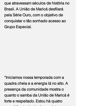
que atravessam séculos de história no 
Brasil. A União de Maricá desfilará 
pela Série Ouro, com o objetivo de 
conquistar o tão sonhado acesso ao 
Grupo Especial.
“Iniciamos nossa temporada com a 
quadra cheia e a energia lá no alto. A 
presença da comunidade mostra o 
quanto o samba da União de Maricá é 
forte e respeitado. Estou há quatro 