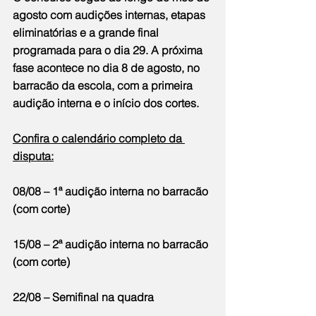
agosto com audições internas, etapas 
eliminatórias e a grande final 
programada para o dia 29. A próxima 
fase acontece no dia 8 de agosto, no 
barracão da escola, com a primeira 
audição interna e o início dos cortes.
Confira o calendário completo da 
disputa:
08/08 – 1ª audição interna no barracão 
(com corte)
15/08 – 2ª audição interna no barracão 
(com corte)
22/08 – Semifinal na quadra