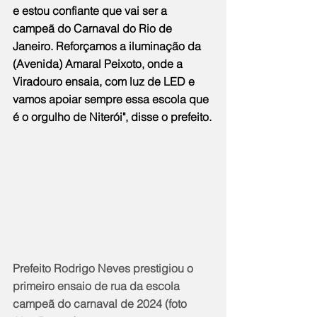
e estou confiante que vai ser a 
campeã do Carnaval do Rio de 
Janeiro. Reforçamos a iluminação da 
(Avenida) Amaral Peixoto, onde a 
Viradouro ensaia, com luz de LED e 
vamos apoiar sempre essa escola que 
é o orgulho de Niterói", disse o prefeito.
Prefeito Rodrigo Neves prestigiou o 
primeiro ensaio de rua da escola 
campeã do carnaval de 2024 (foto 