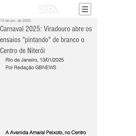
13 de jan. de 2025
Carnaval 2025: Viradouro abre os
ensaios "pintando" de branco o
Centro de Niterói
Rio de Janeiro, 13/01/2025
Por Redação GBNEWS
A Avenida Amaral Peixoto, no Centro 