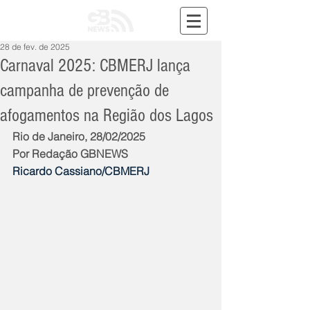
28 de fev. de 2025
Carnaval 2025: CBMERJ lança
campanha de prevenção de
afogamentos na Região dos Lagos
Rio de Janeiro, 28/02/2025
Por Redação GBNEWS
Ricardo Cassiano/CBMERJ