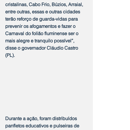
cristalinas, Cabo Frio, Búzios, Arraial, 
entre outras, essas e outras cidades 
terão reforço de guarda-vidas para 
prevenir os afogamentos e fazer o 
Carnaval do folião fluminense ser o 
mais alegre e tranquilo possível”, 
disse o governador Cláudio Castro 
(PL).
Durante a ação, foram distribuídos 
panfletos educativos e pulseiras de 