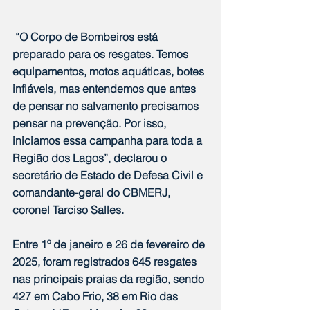
 “O Corpo de Bombeiros está 
preparado para os resgates. Temos 
equipamentos, motos aquáticas, botes 
infláveis, mas entendemos que antes 
de pensar no salvamento precisamos 
pensar na prevenção. Por isso, 
iniciamos essa campanha para toda a 
Região dos Lagos”, declarou o 
secretário de Estado de Defesa Civil e 
comandante-geral do CBMERJ, 
coronel Tarciso Salles.
Entre 1º de janeiro e 26 de fevereiro de 
2025, foram registrados 645 resgates 
nas principais praias da região, sendo 
427 em Cabo Frio, 38 em Rio das 