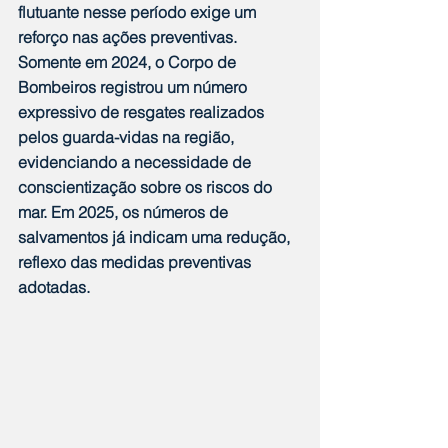
flutuante nesse período exige um 
reforço nas ações preventivas. 
Somente em 2024, o Corpo de 
Bombeiros registrou um número 
expressivo de resgates realizados 
pelos guarda-vidas na região, 
evidenciando a necessidade de 
conscientização sobre os riscos do 
mar. Em 2025, os números de 
salvamentos já indicam uma redução, 
reflexo das medidas preventivas 
adotadas.