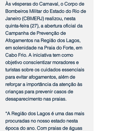
Às vésperas do Carnaval, o Corpo de 
Bombeiros Militar do Estado do Rio de 
Janeiro (CBMERJ) realizou, nesta 
quinta-feira (27), a abertura oficial da 
Campanha de Prevenção de 
Afogamentos na Região dos Lagos, 
em solenidade na Praia do Forte, em 
Cabo Frio. A iniciativa tem como 
objetivo conscientizar moradores e 
turistas sobre os cuidados essenciais 
para evitar afogamentos, além de 
reforçar a importância da atenção às 
crianças para prevenir casos de 
desaparecimento nas praias.
“A Região dos Lagos é uma das mais 
procuradas no nosso estado nesta 
época do ano. Com praias de águas 