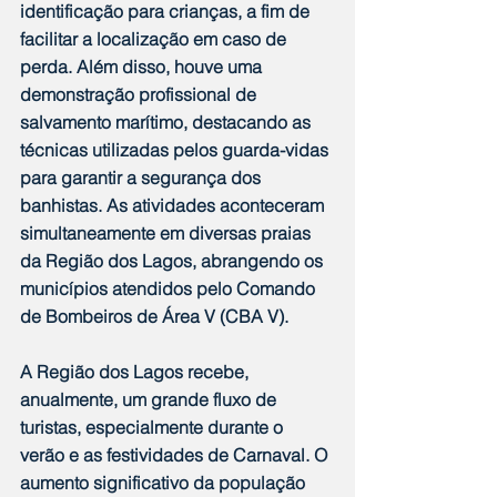
identificação para crianças, a fim de 
facilitar a localização em caso de 
perda. Além disso, houve uma 
demonstração profissional de 
salvamento marítimo, destacando as 
técnicas utilizadas pelos guarda-vidas 
para garantir a segurança dos 
banhistas. As atividades aconteceram 
simultaneamente em diversas praias 
da Região dos Lagos, abrangendo os 
municípios atendidos pelo Comando 
de Bombeiros de Área V (CBA V).  
A Região dos Lagos recebe, 
anualmente, um grande fluxo de 
turistas, especialmente durante o 
verão e as festividades de Carnaval. O 
aumento significativo da população 