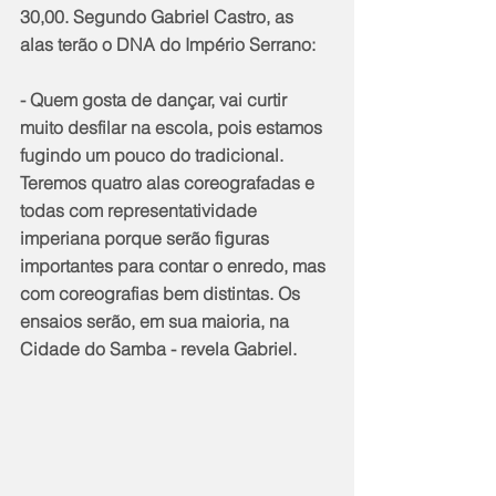
30,00. Segundo Gabriel Castro, as 
alas terão o DNA do Império Serrano:
- Quem gosta de dançar, vai curtir 
muito desfilar na escola, pois estamos 
fugindo um pouco do tradicional. 
Teremos quatro alas coreografadas e 
todas com representatividade 
imperiana porque serão figuras 
importantes para contar o enredo, mas 
com coreografias bem distintas. Os 
ensaios serão, em sua maioria, na 
Cidade do Samba - revela Gabriel.