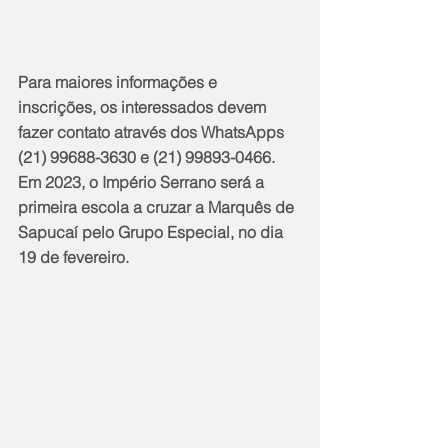
Para maiores informações e 
inscrições, os interessados devem 
fazer contato através dos WhatsApps 
(21) 99688-3630 e (21) 99893-0466. 
Em 2023, o Império Serrano será a 
primeira escola a cruzar a Marquês de 
Sapucaí pelo Grupo Especial, no dia 
19 de fevereiro.