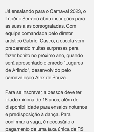
Já ensaiando para o Carnaval 2023, o 
Império Serrano abriu inscrições para 
as suas alas coreografadas. Com 
equipe comandada pelo diretor 
artístico Gabriel Castro, a escola vem 
preparando muitas surpresas para 
fazer bonito no próximo ano, quando 
será apresentado o enredo “Lugares 
de Arlindo”, desenvolvido pelo 
carnavalesco Alex de Souza.
Para se inscrever, a pessoa deve ter 
idade mínima de 18 anos, além de 
disponibilidade para ensaios noturnos 
e predisposição à dança. Para 
confirmar a vaga, é necessário o 
pagamento de uma taxa única de R$ 