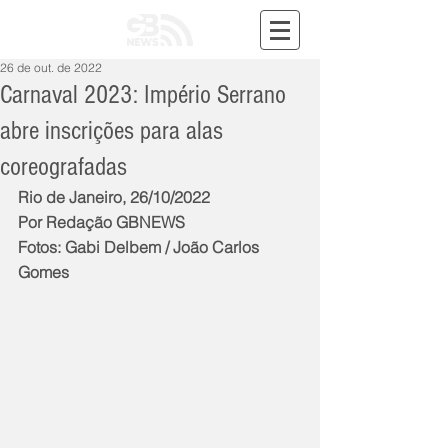
26 de out. de 2022
Carnaval 2023: Império Serrano
abre inscrições para alas
coreografadas
Rio de Janeiro, 26/10/2022
Por Redação GBNEWS
Fotos: Gabi Delbem / João Carlos 
Gomes