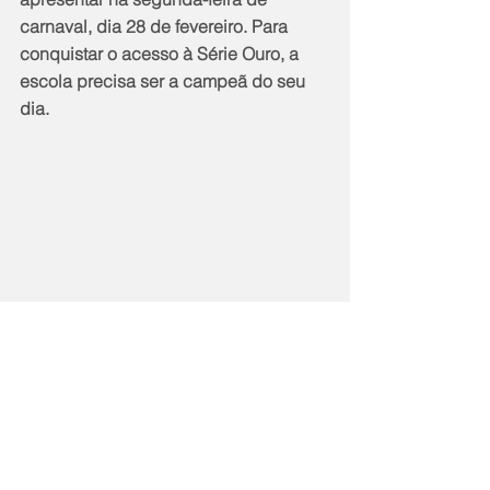
carnaval, dia 28 de fevereiro. Para 
conquistar o acesso à Série Ouro, a 
escola precisa ser a campeã do seu 
dia.
Notícias