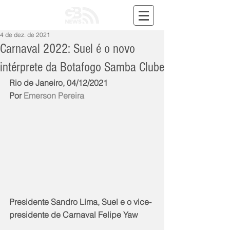
4 de dez. de 2021
Carnaval 2022: Suel é o novo
intérprete da Botafogo Samba Clube
Rio de Janeiro, 04/12/2021
Por 
Emerson Pereira
Presidente Sandro Lima, Suel e o vice-
presidente de Carnaval Felipe Yaw