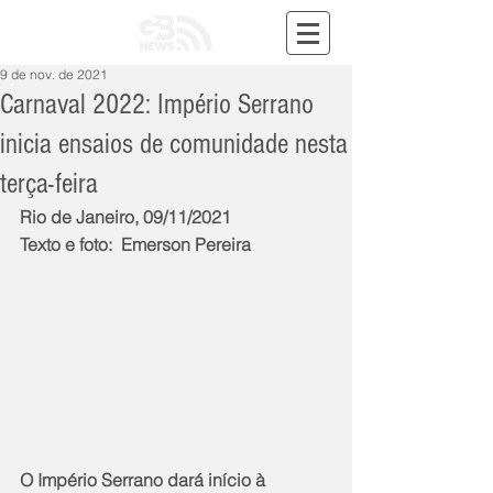
9 de nov. de 2021
Carnaval 2022: Império Serrano
inicia ensaios de comunidade nesta
terça-feira
Rio de Janeiro, 09/11/2021
Texto e foto:  Emerson Pereira
O Império Serrano dará início à 