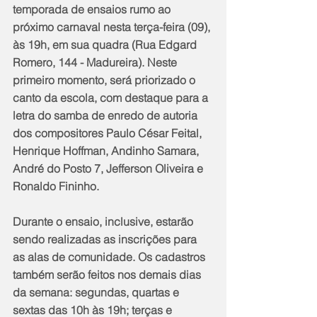
temporada de ensaios rumo ao 
próximo carnaval nesta terça-feira (09), 
às 19h, em sua quadra (Rua Edgard 
Romero, 144 - Madureira). Neste 
primeiro momento, será priorizado o 
canto da escola, com destaque para a 
letra do samba de enredo de autoria 
dos compositores Paulo César Feital, 
Henrique Hoffman, Andinho Samara, 
André do Posto 7, Jefferson Oliveira e 
Ronaldo Fininho.
Durante o ensaio, inclusive, estarão 
sendo realizadas as inscrições para 
as alas de comunidade. Os cadastros 
também serão feitos nos demais dias 
da semana: segundas, quartas e 
sextas das 10h às 19h; terças e 