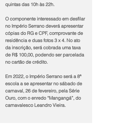
quintas das 10h às 22h.
O componente interessado em desfilar 
no Império Serrano deverá apresentar 
cópias do RG e CPF, comprovante de 
residência e duas fotos 3 x 4. No ato 
da inscrição, será cobrada uma taxa 
de R$ 100,00, podendo ser parcelada 
no cartão de crédito.
Em 2022, o Império Serrano será a 8ª 
escola a se apresentar no sábado de 
carnaval, 26 de fevereiro, pela Série 
Ouro, com o enredo “Mangangá”, do 
carnavalesco Leandro Vieira.