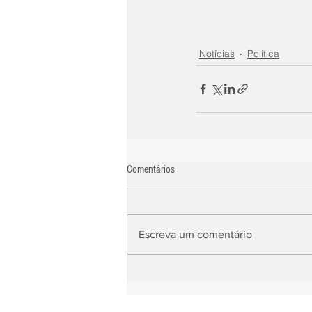
Notícias
Política
Comentários
Escreva um comentário