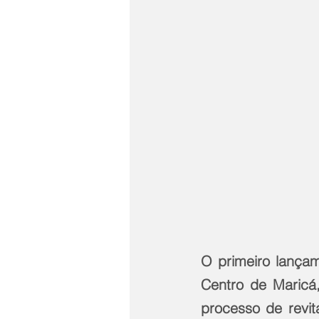
O primeiro lançam
Centro de Maricá,
processo de revit