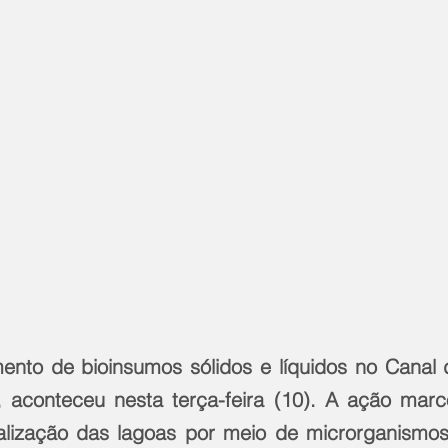
ento de bioinsumos sólidos e líquidos no Canal 
 aconteceu nesta terça-feira (10). A ação marco
alização das lagoas por meio de microrganismos