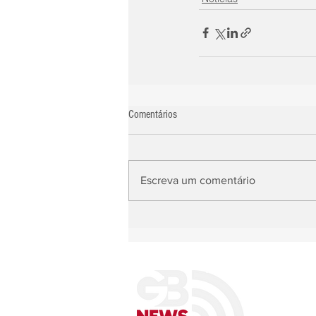
Comentários
Escreva um comentário