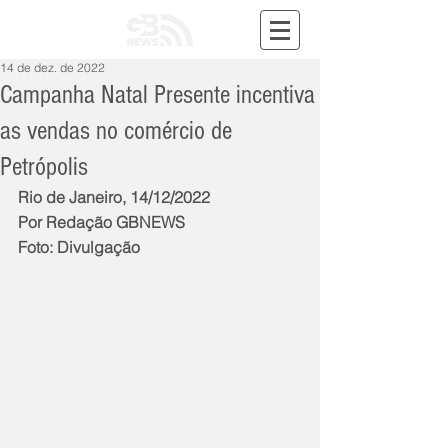
14 de dez. de 2022
Campanha Natal Presente incentiva
as vendas no comércio de
Petrópolis
Rio de Janeiro, 14/12/2022
Por Redação GBNEWS
Foto: Divulgação