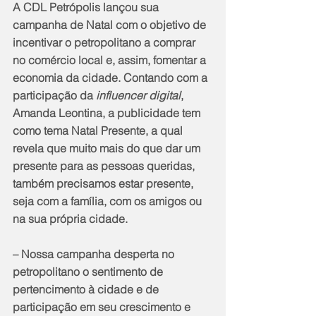
A CDL Petrópolis lançou sua 
campanha de Natal com o objetivo de 
incentivar o petropolitano a comprar 
no comércio local e, assim, fomentar a 
economia da cidade. Contando com a 
participação da 
influencer digital
, 
Amanda Leontina, a publicidade tem 
como tema Natal Presente, a qual 
revela que muito mais do que dar um 
presente para as pessoas queridas, 
também precisamos estar presente, 
seja com a família, com os amigos ou 
na sua própria cidade.
– Nossa campanha desperta no 
petropolitano o sentimento de 
pertencimento à cidade e de 
participação em seu crescimento e 