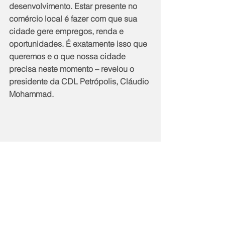
desenvolvimento. Estar presente no 
comércio local é fazer com que sua 
cidade gere empregos, renda e 
oportunidades. É exatamente isso que 
queremos e o que nossa cidade 
precisa neste momento – revelou o 
presidente da CDL Petrópolis, Cláudio 
Mohammad.
Notícias