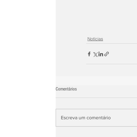
Notícias
Comentários
Escreva um comentário