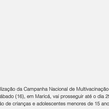
lização da Campanha Nacional de Multivacinação
ábado (16), em Maricá, vai prosseguir até o dia 2
tão de crianças e adolescentes menores de 15 ano