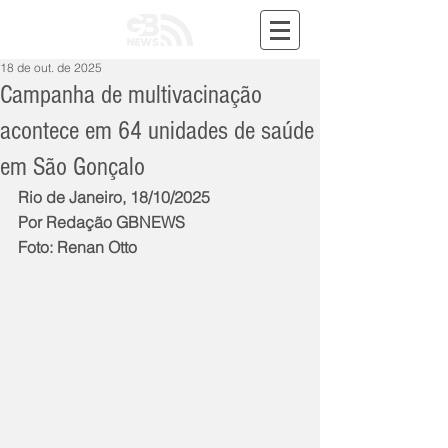
18 de out. de 2025
Campanha de multivacinação
acontece em 64 unidades de saúde
em São Gonçalo
Rio de Janeiro, 18/10/2025
Por Redação GBNEWS
Foto: Renan Otto