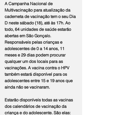
A Campanha Nacional de 
Multivacinação para atualização da 
caderneta de vacinação tem o seu Dia 
D neste sábado (18), até às 17h. Ao 
todo, 64 unidades de saúde estarão 
abertas em São Gonçalo. 
Responsáveis pelas crianças e 
adolescentes de 0 a 14 anos, 11 
meses e 29 dias podem procurar 
qualquer um dos locais para as 
vacinações. A vacina contra o HPV 
também estará disponível para os 
adolescentes entre 15 e 19 anos que 
ainda não se vacinaram. 
Estarão disponíveis todas as vacinas 
dos calendários de vacinação da 
criança e do adolescente. São elas: 