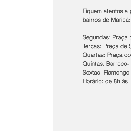
Fiquem atentos a
bairros de Maricá:
Segundas: Praça 
Terças: Praça de 
Quartas: Praça do
Quintas: Barroco-
Sextas: Flamengo
Horário: de 8h às