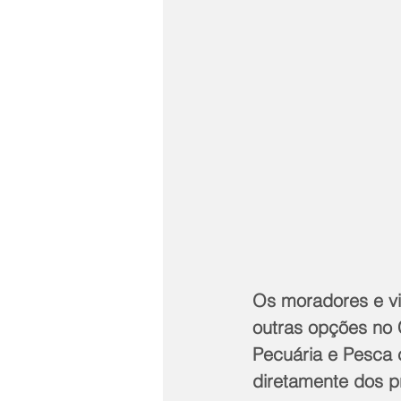
Os moradores e vis
outras opções no 
Pecuária e Pesca
diretamente dos p