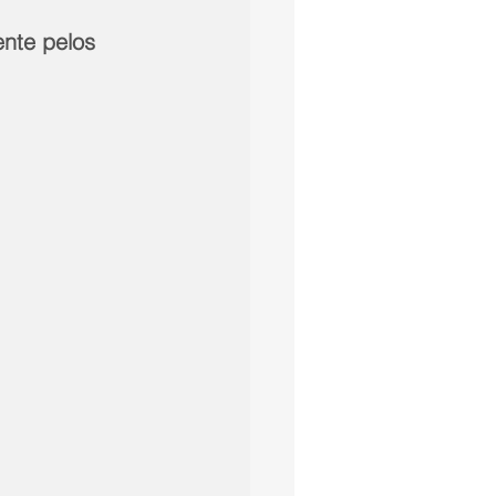
nte pelos 