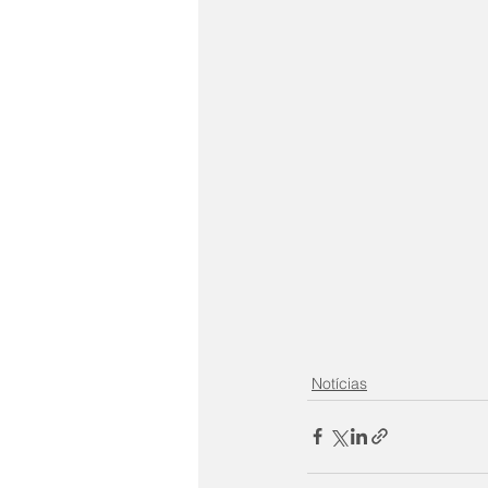
Notícias