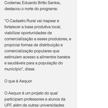
Codemar, Eduardo Britto Santos, 
destacou o norte do programa: 
“O Cadastro Rural vai mapear e 
fortalecer a base produtiva local, 
viabilizar oportunidades de 
comercialização a esses produtores, e 
propiciar formas de distribuição e 
comercialização populares que 
estimulem acesso a alimentos baratos 
e saudáveis para a população do 
município”, disse.  
O que é Aequor 
O Aequor é um projeto do qual 
participam professores e alunos da 
UFF, além de outras universidades 