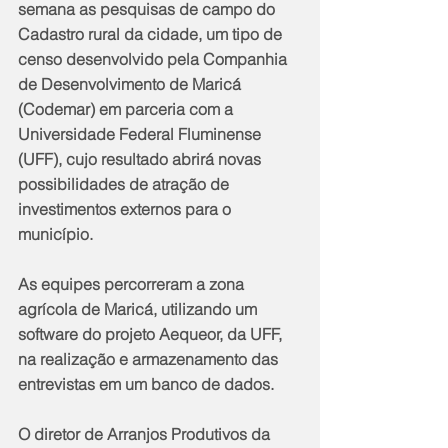
semana as pesquisas de campo do 
Cadastro rural da cidade, um tipo de 
censo desenvolvido pela Companhia 
de Desenvolvimento de Maricá 
(Codemar) em parceria com a 
Universidade Federal Fluminense 
(UFF), cujo resultado abrirá novas 
possibilidades de atração de 
investimentos externos para o 
município. 
As equipes percorreram a zona 
agrícola de Maricá, utilizando um 
software do projeto Aequeor, da UFF, 
na realização e armazenamento das 
entrevistas em um banco de dados. 
O diretor de Arranjos Produtivos da 