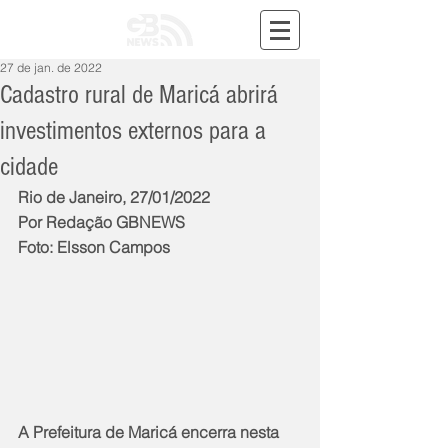
27 de jan. de 2022
Cadastro rural de Maricá abrirá
investimentos externos para a
cidade
Rio de Janeiro, 27/01/2022
Por Redação GBNEWS
Foto: Elsson Campos
A Prefeitura de Maricá encerra nesta 