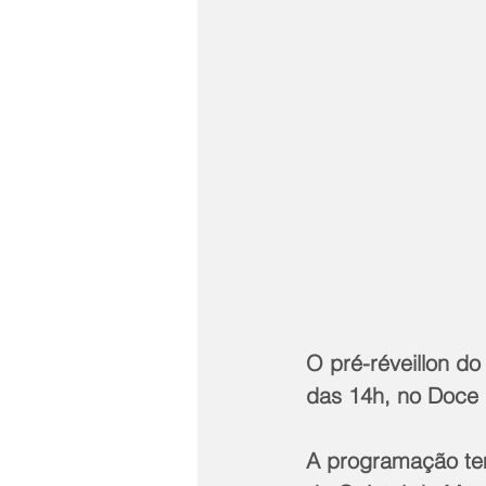
O pré-réveillon do
das 14h, no Doce 
A programação te