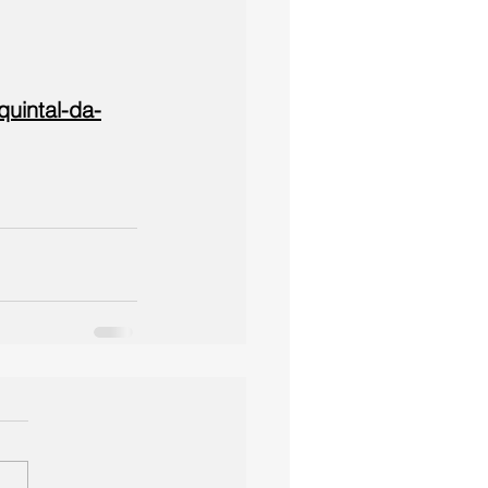
quintal-da-