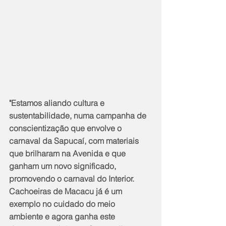
"Estamos aliando cultura e 
sustentabilidade, numa campanha de 
conscientização que envolve o 
carnaval da Sapucaí, com materiais 
que brilharam na Avenida e que 
ganham um novo significado, 
promovendo o carnaval do Interior. 
Cachoeiras de Macacu já é um 
exemplo no cuidado do meio 
ambiente e agora ganha este 