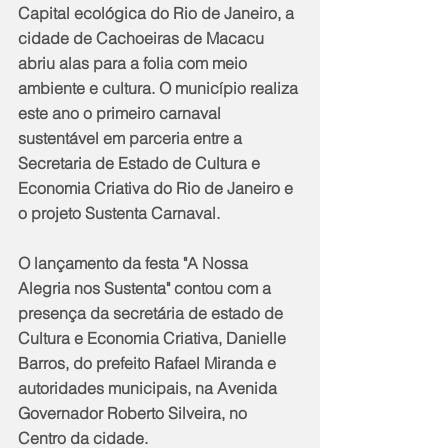
Capital ecológica do Rio de Janeiro, a 
cidade de Cachoeiras de Macacu 
abriu alas para a folia com meio 
ambiente e cultura. O município realiza 
este ano o primeiro carnaval 
sustentável em parceria entre a 
Secretaria de Estado de Cultura e 
Economia Criativa do Rio de Janeiro e 
o projeto Sustenta Carnaval.
O lançamento da festa "A Nossa 
Alegria nos Sustenta" contou com a 
presença da secretária de estado de 
Cultura e Economia Criativa, Danielle 
Barros, do prefeito Rafael Miranda e 
autoridades municipais, na Avenida 
Governador Roberto Silveira, no 
Centro da cidade. 