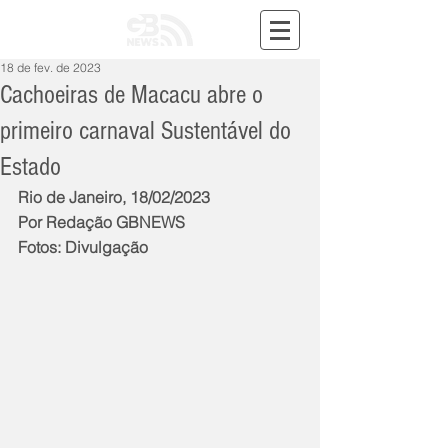
18 de fev. de 2023
Cachoeiras de Macacu abre o
primeiro carnaval Sustentável do
Estado
Rio de Janeiro, 18/02/2023
Por Redação GBNEWS
Fotos: Divulgação