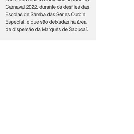
Carnaval 2022, durante os desfiles das 
Escolas de Samba das Séries Ouro e 
Especial, e que são deixadas na área 
de dispersão da Marquês de Sapucaí.
Notícias
Cidade