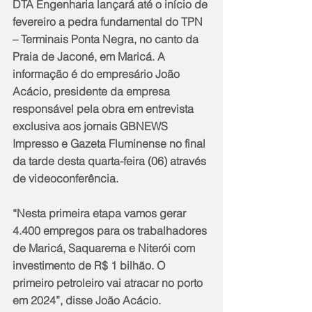
DTA Engenharia lançará até o início de 
fevereiro a pedra fundamental do TPN 
– Terminais Ponta Negra, no canto da 
Praia de Jaconé, em Maricá. A 
informação é do empresário João 
Acácio, presidente da empresa 
responsável pela obra em entrevista 
exclusiva aos jornais GBNEWS 
Impresso e Gazeta Fluminense no final 
da tarde desta quarta-feira (06) através 
de videoconferência.
“Nesta primeira etapa vamos gerar 
4.400 empregos para os trabalhadores 
de Maricá, Saquarema e Niterói com 
investimento de R$ 1 bilhão. O 
primeiro petroleiro vai atracar no porto 
em 2024”, disse João Acácio.