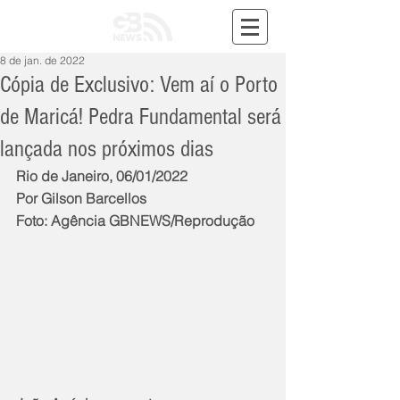
8 de jan. de 2022
Cópia de Exclusivo: Vem aí o Porto
de Maricá! Pedra Fundamental será
lançada nos próximos dias
Rio de Janeiro, 06/01/2022
Por Gilson Barcellos
Foto: Agência GBNEWS/Reprodução