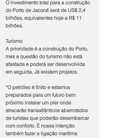
O investimento total para a construção 
do Porto de Jaconé será de US$ 2,4 
bilhões, equivalentes hoje a R$ 11 
bilhões.
Turismo
A prioridade é a construção do Porto, 
mas a questão do turismo não está 
afastada e poderá ser desenvolvida 
em seguida. Já existem projetos.
“O petróleo é finito e estamos 
preparados para um futuro bem 
próximo instalar um píer onde 
atracarão transatlânticos abarrotados 
de turistas que poderão desembarcar 
com conforto. É nossa intenção 
também fazer a ligação marítima 