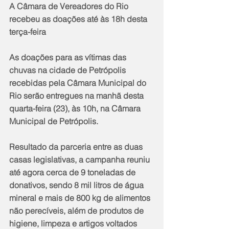
A Câmara de Vereadores do Rio 
recebeu as doações até às 18h desta 
terça-feira 
As doações para as vítimas das 
chuvas na cidade de Petrópolis 
recebidas pela Câmara Municipal do 
Rio serão entregues na manhã desta 
quarta-feira (23), às 10h, na Câmara 
Municipal de Petrópolis. 
Resultado da parceria entre as duas 
casas legislativas, a campanha reuniu 
até agora cerca de 9 toneladas de 
donativos, sendo 8 mil litros de água 
mineral e mais de 800 kg de alimentos 
não perecíveis, além de produtos de 
higiene, limpeza e artigos voltados 