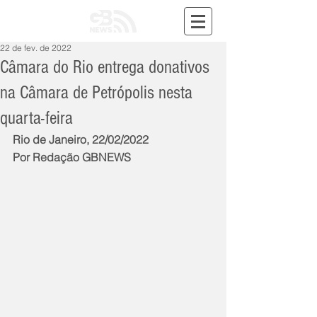
22 de fev. de 2022
Câmara do Rio entrega donativos
na Câmara de Petrópolis nesta
quarta-feira
Rio de Janeiro, 22/02/2022
Por Redação GBNEWS