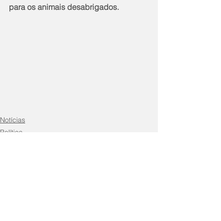
para os animais desabrigados.
Notícias
Política
Comentários