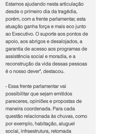
Estamos ajudando nesta articulação 
desde o primeiro dia da tragédia, 
porém, com a frente parlamentar, esta 
atuação ganha força e mais eco junto 
ao Executivo. O suporte aos pontos de 
apoio, aos abrigos e desalojados, a 
garantia de acesso aos programas de 
assistência social e moradia, e a 
reconstrução da vida dessas pessoas 
é o nosso dever", destacou.
- Essa frente parlamentar vai 
possibilitar que sejam emitidos 
pareceres, opiniões e propostas de 
maneira coordenada. Para cada 
questão relacionada às chuvas, como 
por exemplo, habitação, aluguel 
social, infraestrutura, retomada 