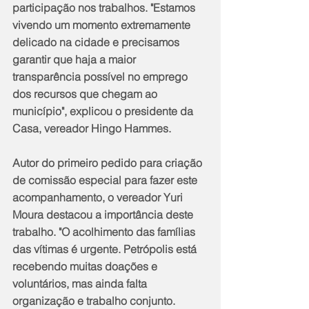
participação nos trabalhos. "Estamos 
vivendo um momento extremamente 
delicado na cidade e precisamos 
garantir que haja a maior 
transparência possível no emprego 
dos recursos que chegam ao 
município", explicou o presidente da 
Casa, vereador Hingo Hammes.
Autor do primeiro pedido para criação 
de comissão especial para fazer este 
acompanhamento, o vereador Yuri 
Moura destacou a importância deste 
trabalho. "O acolhimento das famílias 
das vítimas é urgente. Petrópolis está 
recebendo muitas doações e 
voluntários, mas ainda falta 
organização e trabalho conjunto. 