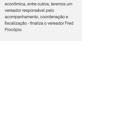
econômica, entre outros, teremos um 
vereador responsável pelo 
acompanhamento, coordenação e 
fiscalização - finaliza o vereador Fred 
Procópio.