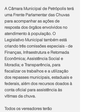
A Câmara Municipal de Petrópolis terá 
uma Frente Parlamentar das Chuvas 
para acompanhar as ações de 
resposta dos órgãos envolvidos no 
atendimento à população. O 
Legislativo Municipal também está 
criando três comissões especiais - de 
Finanças, Infraestrutura e Retomada 
Econômica; Assistência Social e 
Moradia; e Transparência, para 
fiscalizar os trabalhos e a utilização 
dos repasses municipais, estaduais e 
federais, além dos recursos doados à 
conta oficial para assistência às 
vítimas da chuva.
Todos os vereadores terão 