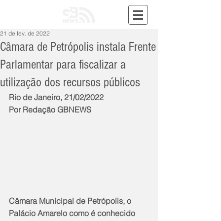
21 de fev. de 2022
Câmara de Petrópolis instala Frente
Parlamentar para fiscalizar a
utilização dos recursos públicos
Rio de Janeiro, 21/02/2022
Por Redação GBNEWS
Câmara Municipal de Petrópolis, o 
Palácio Amarelo como é conhecido