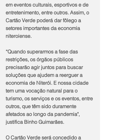
em eventos culturais, esportivos e de 
entretenimento, entre outros. Assim, o 
Cartão Verde poderá dar fôlego a 
setores importantes da economia 
niteroiense.
“Quando superarmos a fase das 
restrições, os órgãos públicos 
precisarão agir juntos para buscar 
soluções que ajudem a reerguer a 
economia de Niterói. E nossa cidade 
tem uma vocação natural para o 
turismo, os serviços e os eventos, entre 
outros, que têm sido duramente 
afetados ao longo da pandemia", 
justifica Binho Guimarães.
O Cartão Verde será concedido a 