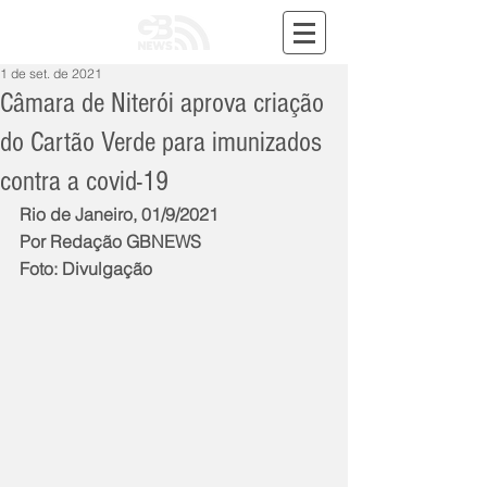
1 de set. de 2021
Câmara de Niterói aprova criação
do Cartão Verde para imunizados
contra a covid-19
Rio de Janeiro, 01/9/2021
Por Redação GBNEWS
Foto: Divulgação