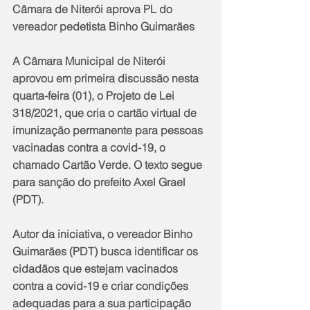
Câmara de Niterói aprova PL do 
vereador pedetista Binho Guimarães
A Câmara Municipal de Niterói 
aprovou em primeira discussão nesta 
quarta-feira (01), o Projeto de Lei 
318/2021, que cria o cartão virtual de 
imunização permanente para pessoas 
vacinadas contra a covid-19, o 
chamado Cartão Verde. O texto segue 
para sanção do prefeito Axel Grael 
(PDT).
Autor da iniciativa, o vereador Binho 
Guimarães (PDT) busca identificar os 
cidadãos que estejam vacinados 
contra a covid-19 e criar condições 
adequadas para a sua participação 