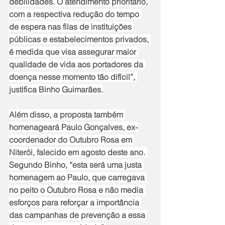
debilidades. O atendimento prioritário, 
com a respectiva redução do tempo 
de espera nas filas de instituições 
públicas e estabelecimentos privados, 
é medida que visa assegurar maior 
qualidade de vida aos portadores da 
doença nesse momento tão difícil”, 
justifica Binho Guimarães.
Além disso, a proposta também 
homenageará Paulo Gonçalves, ex-
coordenador do Outubro Rosa em 
Niterói, falecido em agosto deste ano. 
Segundo Binho, “esta será uma justa 
homenagem ao Paulo, que carregava 
no peito o Outubro Rosa e não media 
esforços para reforçar a importância 
das campanhas de prevenção a essa 