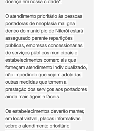
doença em nossa cidade”.
O atendimento prioritário às pessoas 
portadoras de neoplasia maligna 
dentro do município de Niterói estará 
assegurado perante repartições 
públicas, empresas concessionárias 
de serviços públicos municipais e 
estabelecimentos comerciais que 
forneçam atendimento individualizado, 
não impedindo que sejam adotadas 
outras medidas que tornem a 
prestação dos serviços aos portadores 
ainda mais ágeis e fáceis.
Os estabelecimentos deverão manter, 
em local visível, placas informativas 
sobre o atendimento prioritário 