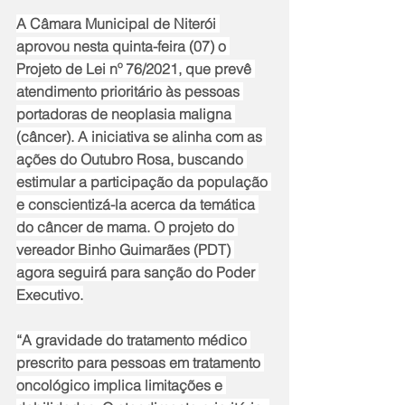
A Câmara Municipal de Niterói 
aprovou nesta quinta-feira (07) o 
Projeto de Lei nº 76/2021, que prevê 
atendimento prioritário às pessoas 
portadoras de neoplasia maligna 
(câncer). A iniciativa se alinha com as 
ações do Outubro Rosa, buscando 
estimular a participação da população 
e conscientizá-la acerca da temática 
do câncer de mama. O projeto do 
vereador Binho Guimarães (PDT) 
agora seguirá para sanção do Poder 
Executivo.
“A gravidade do tratamento médico 
prescrito para pessoas em tratamento 
oncológico implica limitações e 