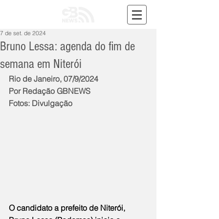
7 de set. de 2024
Bruno Lessa: agenda do fim de
semana em Niterói
Rio de Janeiro, 07/9/2024
Por Redação GBNEWS
Fotos: Divulgação
O candidato a prefeito de Niterói, 