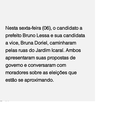
Nesta sexta-feira (06), o candidato a 
prefeito Bruno Lessa e sua candidata 
a vice, Bruna Doriel, caminharam 
pelas ruas do Jardim Icaraí. Ambos 
apresentaram suas propostas de 
governo e conversaram com 
moradores sobre as eleições que 
estão se aproximando. 
Política
Notícias