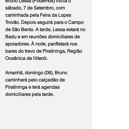
Bruno Lessa (Podemos) inicia o 
sábado, 7 de Setembro, com 
caminhada pela Feira da Lopes 
Trovão. Depois seguirá para o Campo 
de São Bento. A tarde, Lessa estará no 
Badu e em reuniões domiciliares de 
apoiadores. À noite, panfletará nos 
bares do trevo de Piratininga, Região 
Oceânica de Niterói.
Amanhã, domingo (08), Bruno 
caminhará pelo calçadão de 
Piratininga e terá agendas 
domiciliares pela tarde.