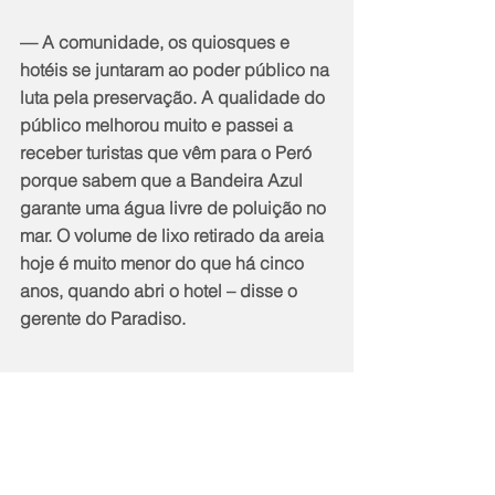
— A comunidade, os quiosques e 
hotéis se juntaram ao poder público na 
luta pela preservação. A qualidade do 
público melhorou muito e passei a 
receber turistas que vêm para o Peró 
porque sabem que a Bandeira Azul 
garante uma água livre de poluição no 
mar. O volume de lixo retirado da areia 
hoje é muito menor do que há cinco 
anos, quando abri o hotel – disse o 
gerente do Paradiso.