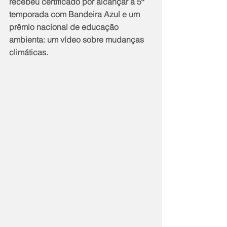
recebeu certificado por alcançar a 5ª 
temporada com Bandeira Azul e um 
prêmio nacional de educação 
ambienta: um vídeo sobre mudanças 
climáticas.