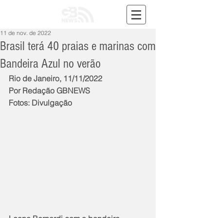
11 de nov. de 2022
Brasil terá 40 praias e marinas com
Bandeira Azul no verão
Rio de Janeiro, 11/11/2022
Por Redação GBNEWS
Fotos: Divulgação