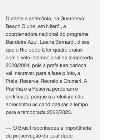
Durante a cerimônia, na Guarderya 
Beach Clube, em Niterói, a 
coordenadora nacional do programa 
Bandeira Azul, Leana Bernardi, disse 
que o Rio poderá ter quatro praias 
com o selo internacional na temporada 
2023/2024, pois a prefeitura carioca 
vai inscrever, para a fase piloto, a 
Praia, Reserva, Recreio e Grumari. A 
Prainha e a Reserva perderam o 
certificado porque a prefeitura não 
apresentou as candidaturas a tempo 
para a temporada 2022/2023.
—  O Brasil reconheceu a importância 
da preservação da qualidade 