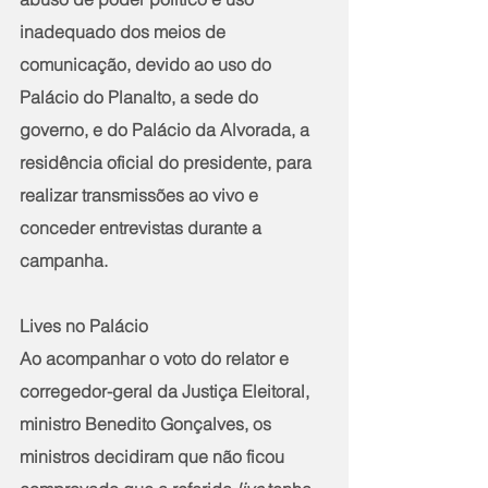
inadequado dos meios de 
comunicação, devido ao uso do 
Palácio do Planalto, a sede do 
governo, e do Palácio da Alvorada, a 
residência oficial do presidente, para 
realizar transmissões ao vivo e 
conceder entrevistas durante a 
campanha.
Lives no Palácio
Ao acompanhar o voto do relator e 
corregedor-geral da Justiça Eleitoral, 
ministro Benedito Gonçalves, os 
ministros decidiram que não ficou 