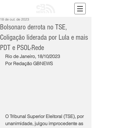
18 de out. de 2023
Bolsonaro derrota no TSE,
Coligação liderada por Lula e mais
PDT e PSOL-Rede
Rio de Janeiro, 18/10/2023
Por Redação GBNEWS
O Tribunal Superior Eleitoral (TSE), por 
unanimidade, julgou improcedente as 