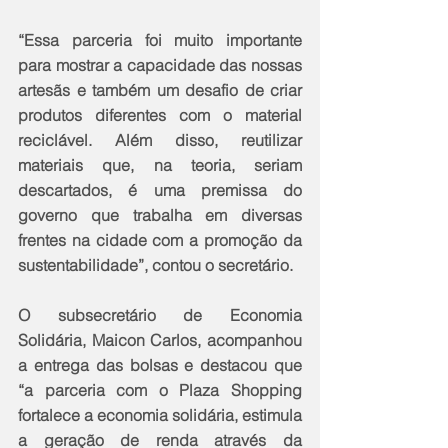
“Essa parceria foi muito importante 
para mostrar a capacidade das nossas 
artesãs e também um desafio de criar 
produtos diferentes com o material 
reciclável. Além disso, reutilizar 
materiais que, na teoria, seriam 
descartados, é uma premissa do 
governo que trabalha em diversas 
frentes na cidade com a promoção da 
sustentabilidade”, contou o secretário.
O subsecretário de Economia 
Solidária, Maicon Carlos, acompanhou 
a entrega das bolsas e destacou que 
“a parceria com o Plaza Shopping 
fortalece a economia solidária, estimula 
a geração de renda através da 