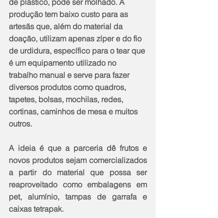
de plástico, pode ser molhado. A 
produção tem baixo custo para as 
artesãs que, além do material da 
doação, utilizam apenas zíper e do fio 
de urdidura, específico para o tear que 
é um equipamento utilizado no 
trabalho manual e serve para fazer 
diversos produtos como quadros, 
tapetes, bolsas, mochilas, redes, 
cortinas, caminhos de mesa e muitos 
outros.
A ideia é que a parceria dê frutos e 
novos produtos sejam comercializados 
a partir do material que possa ser 
reaproveitado como embalagens em 
pet, alumínio, tampas de garrafa e 
caixas tetrapak.