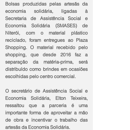
Bolsas produzidas pelas artesãs da 
economia solidária, ligadas à 
Secretaria de Assistência Social e 
Economia Solidária (SMASES) de 
Niterói, com o material plástico 
reciclado, foram entregues ao Plaza 
Shopping. O material recebido pelo 
shopping, que desde 2016 faz a 
separação da matéria-prima, será 
distribuído como brindes em ocasiões 
escolhidas pelo centro comercial.
O secretário de Assistência Social e 
Economia Solidária, Elton Teixeira, 
ressaltou que a parceria é uma 
importante forma de aproveitar a mão 
de obra e incentivar o trabalho das 
artesãs da Economia Solidária.