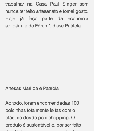
trabalhar na Casa Paul Singer sem 
nunca ter feito artesanato e tomei gosto. 
Hoje já faço parte da economia 
solidária e do Fórum”, disse Patricia.
Artesãs Marilda e Patrícia
Ao todo, foram encomendadas 100 
bolsinhas totalmente feitas com o 
plástico doado pelo shopping. O 
produto é sustentável e, por ser feito 