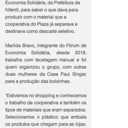
Economia Solidária, da Prefeitura de 
Niterói, para saber o que dava para 
produzir com o material que a 
cooperativa do Plaza já separava e 
destinava como descarte seletivo.
Marilda Bravo, integrante do Fórum de 
Economia Solidária, desde 2019, 
trabalha com tecelagem manual e foi 
quem organizou o grupo, com outras 
duas mulheres da Casa Paul Singer, 
para a produção das bolsinhas.
“Estivemos no shopping e conhecemos 
o trabalho da cooperativa e também os 
tipos de materiais que eram separados. 
Selecionamos o plástico que embala 
os produtos que chegam para as lojas. 