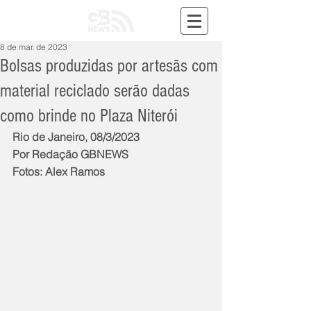
8 de mar. de 2023
Bolsas produzidas por artesãs com
material reciclado serão dadas
como brinde no Plaza Niterói
Rio de Janeiro, 08/3/2023
Por Redação GBNEWS
Fotos: Alex Ramos