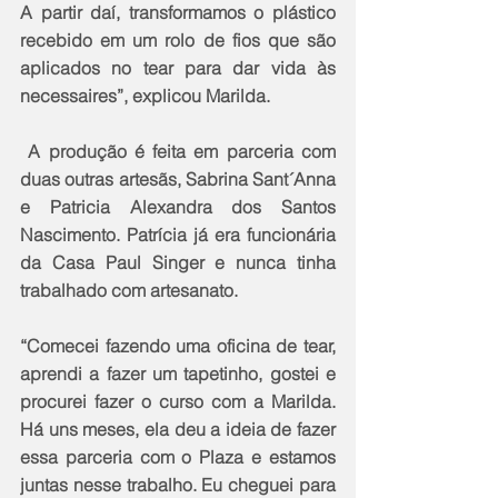
A partir daí, transformamos o plástico 
recebido em um rolo de fios que são 
aplicados no tear para dar vida às 
necessaires”, explicou Marilda.
 A produção é feita em parceria com 
duas outras artesãs, Sabrina Sant´Anna 
e Patricia Alexandra dos Santos 
Nascimento. Patrícia já era funcionária 
da Casa Paul Singer e nunca tinha 
trabalhado com artesanato.
“Comecei fazendo uma oficina de tear, 
aprendi a fazer um tapetinho, gostei e 
procurei fazer o curso com a Marilda. 
Há uns meses, ela deu a ideia de fazer 
essa parceria com o Plaza e estamos 
juntas nesse trabalho. Eu cheguei para 