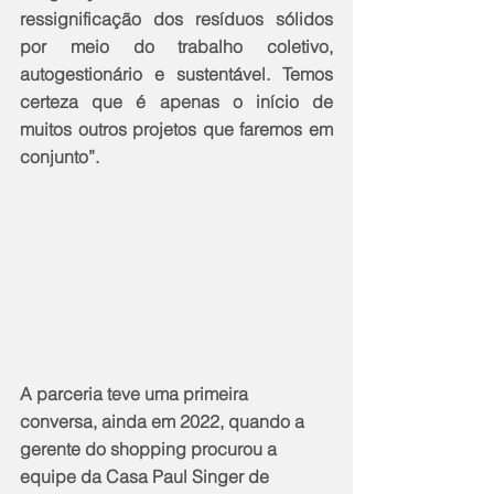
ressignificação dos resíduos sólidos 
por meio do trabalho coletivo, 
autogestionário e sustentável. Temos 
certeza que é apenas o início de 
muitos outros projetos que faremos em 
conjunto”.
A parceria teve uma primeira 
conversa, ainda em 2022, quando a 
gerente do shopping procurou a 
equipe da Casa Paul Singer de 