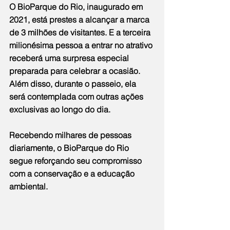
O BioParque do Rio, inaugurado em 
2021, está prestes a alcançar a marca 
de 3 milhões de visitantes. E a terceira 
milionésima pessoa a entrar no atrativo 
receberá uma surpresa especial 
preparada para celebrar a ocasião. 
Além disso, durante o passeio, ela 
será contemplada com outras ações 
exclusivas ao longo do dia.
Recebendo milhares de pessoas 
diariamente, o BioParque do Rio 
segue reforçando seu compromisso 
com a conservação e a educação 
ambiental.