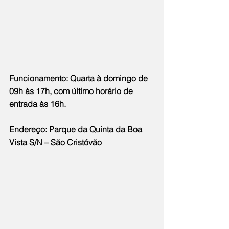
Funcionamento: Quarta à domingo de 
09h às 17h, com último horário de 
entrada às 16h.
Endereço: Parque da Quinta da Boa 
Vista S/N – São Cristóvão