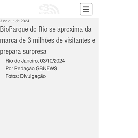
3 de out. de 2024
BioParque do Rio se aproxima da
marca de 3 milhões de visitantes e
prepara surpresa
Rio de Janeiro, 03/10/2024
Por Redação GBNEWS
Fotos: Divulgação