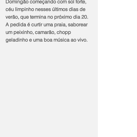
Domingão começando com sol forte, 
céu limpinho nesses últimos dias de 
verão, que termina no próximo dia 20. 
A pedida é curtir uma praia, saborear 
um peixinho, camarão, chopp 
geladinho e uma boa música ao vivo.