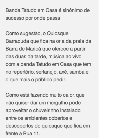
Banda Tatudo em Casa é sinônimo de 
sucesso por onde passa
Como sugestão, o Quiosque 
Barracuda que fica na orla da praia da 
Barra de Maricá que oferece a partir 
das duas da tarde, música ao vivo 
com a banda Tatudo em Casa que tem 
no repertório, sertanejo, axé, samba e 
o que mais o público pedir.
Como está fazendo muito calor, que 
não quiser dar um mergulho pode 
aproveitar o chuveirinho instalado 
entre os ambientes cobertos e 
descobertos do quiosque que fica em 
frente a Rua 11.