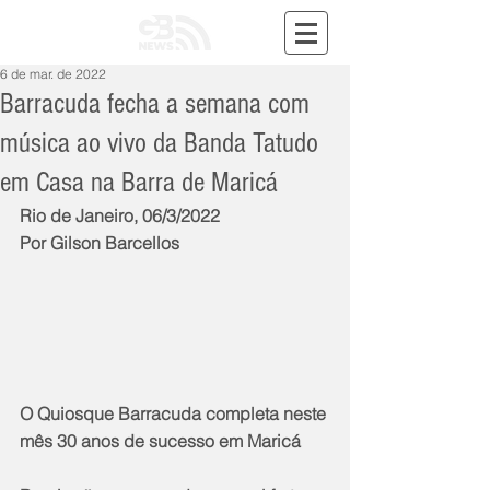
6 de mar. de 2022
Barracuda fecha a semana com
música ao vivo da Banda Tatudo
em Casa na Barra de Maricá
Rio de Janeiro, 06/3/2022
Por Gilson Barcellos
O Quiosque Barracuda completa neste 
mês 30 anos de sucesso em Maricá