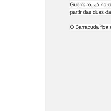
Guerreiro. Já no 
partir das duas da
O Barracuda fica 