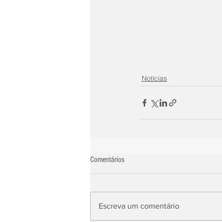
Notícias
Comentários
Escreva um comentário