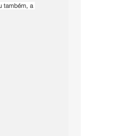
u também, a 