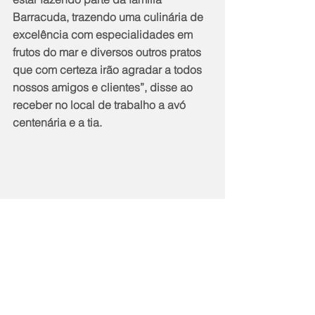
Barracuda, trazendo uma culinária de 
excelência com especialidades em 
frutos do mar e diversos outros pratos 
que com certeza irão agradar a todos 
nossos amigos e clientes”, disse ao 
receber no local de trabalho a avó 
centenária e a tia.