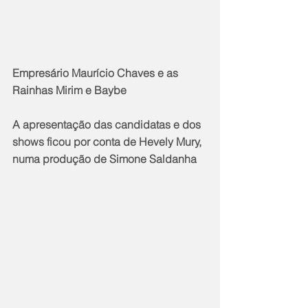
Empresário Maurício Chaves e as 
Rainhas Mirim e Baybe
A apresentação das candidatas e dos 
shows ficou por conta de Hevely Mury, 
numa produção de Simone Saldanha