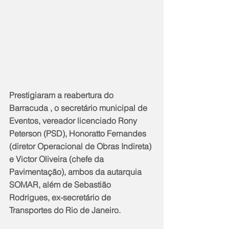
Prestigiaram a reabertura do 
Barracuda , o secretário municipal de 
Eventos, vereador licenciado Rony 
Peterson (PSD), Honoratto Fernandes 
(diretor Operacional de Obras Indireta) 
e Victor Oliveira (chefe da 
Pavimentação), ambos da autarquia 
SOMAR, além de Sebastião 
Rodrigues, ex-secretário de 
Transportes do Rio de Janeiro.