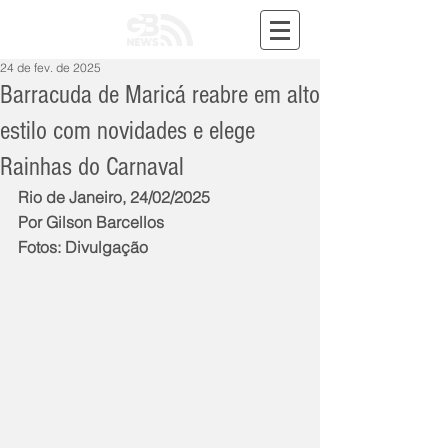
24 de fev. de 2025
Barracuda de Maricá reabre em alto
estilo com novidades e elege
Rainhas do Carnaval
Rio de Janeiro, 24/02/2025
Por Gilson Barcellos
Fotos: Divulgação