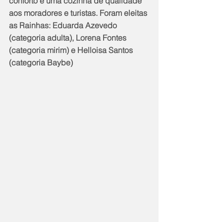
conforto e uma cozinha de qualidade 
aos moradores e turistas. Foram eleitas 
as Rainhas: Eduarda Azevedo 
(categoria adulta), Lorena Fontes 
(categoria mirim) e Helloisa Santos 
(categoria Baybe)