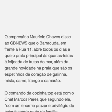
O empresário Maurício Chaves disse 
ao GBNEWS que o Barracuda, em 
frente a Rua 11, abre todos os dias e 
que o prato principal às quartas-feiras 
é feijoada de frutos do mar, além da 
grande novidade na praia que são os 
espetinhos de coração de galinha, 
misto, carne, frango e camarão.
O comando da cozinha top está com o 
Chef Marcos Peres que segundo ele, 
“com um enorme prazer e privilégio de 
estar fazendo parte da família 