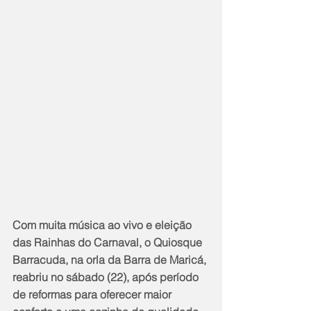
Com muita música ao vivo e eleição 
das Rainhas do Carnaval, o Quiosque 
Barracuda, na orla da Barra de Maricá, 
reabriu no sábado (22), após período 
de reformas para oferecer maior 