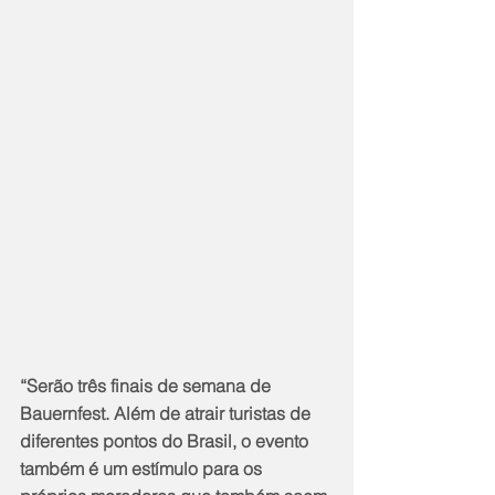
“Serão três finais de semana de 
Bauernfest. Além de atrair turistas de 
diferentes pontos do Brasil, o evento 
também é um estímulo para os 