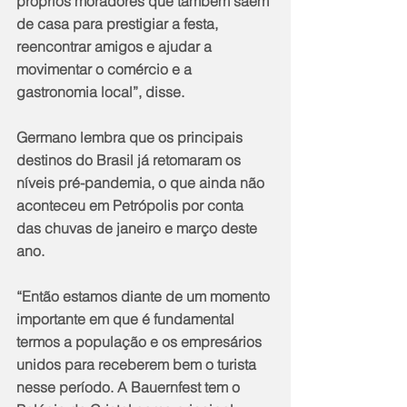
próprios moradores que também saem 
de casa para prestigiar a festa, 
reencontrar amigos e ajudar a 
movimentar o comércio e a 
gastronomia local”, disse.
Germano lembra que os principais 
destinos do Brasil já retomaram os 
níveis pré-pandemia, o que ainda não 
aconteceu em Petrópolis por conta 
das chuvas de janeiro e março deste 
ano. 
“Então estamos diante de um momento 
importante em que é fundamental 
termos a população e os empresários 
unidos para receberem bem o turista 
nesse período. A Bauernfest tem o 