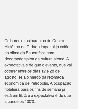
Os bares e restaurantes do Centro 
Histórico da Cidade Imperial já estão 
no clima da Bauernfest, com 
decoração típica da cultura alemã. A 
expectativa é de que o evento, que vai 
ocorrer entre os dias 12 e 28 de 
agosto, seja o marco da retomada 
econômica de Petrópolis. A ocupação 
hoteleira para os fins de semana já 
está em 85% e a expectativa é de que 
alcance os 100%.