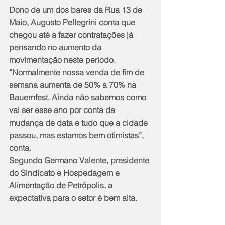
Dono de um dos bares da Rua 13 de 
Maio, Augusto Pellegrini conta que 
chegou até a fazer contratações já 
pensando no aumento da 
movimentação neste período. 
“Normalmente nossa venda de fim de 
semana aumenta de 50% a 70% na 
Bauernfest. Ainda não sabemos como 
vai ser esse ano por conta da 
mudança de data e tudo que a cidade 
passou, mas estamos bem otimistas”, 
conta.
Segundo Germano Valente, presidente 
do Sindicato e Hospedagem e 
Alimentação de Petrópolis, a 
expectativa para o setor é bem alta. 