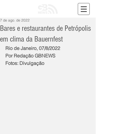
7 de ago. de 2022
Bares e restaurantes de Petrópolis
em clima da Bauernfest
Rio de Janeiro, 07/8/2022
Por Redação GBNEWS
Fotos: Divulgação