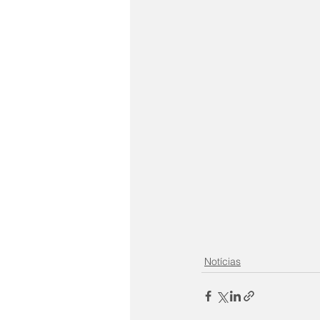
Notícias