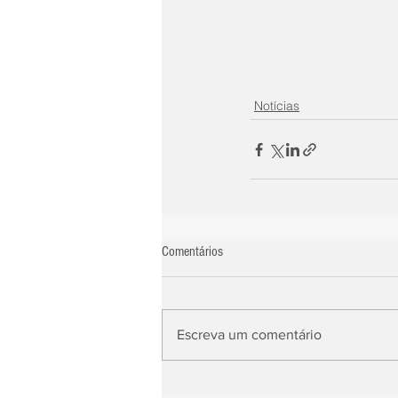
Notícias
Comentários
Escreva um comentário