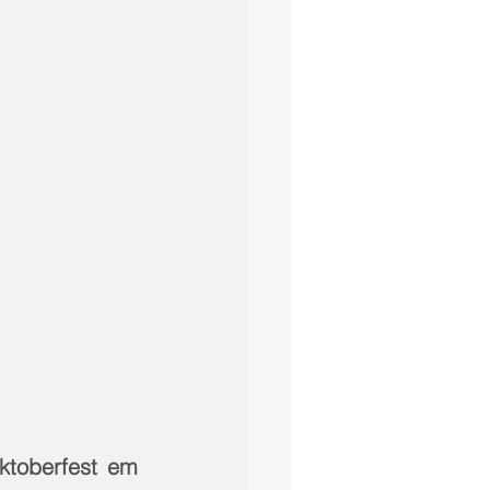
toberfest em 