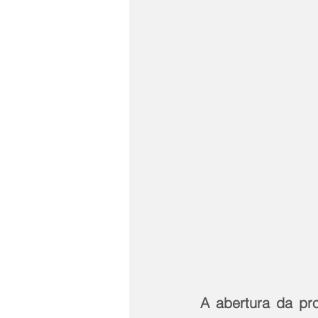
A abertura da p