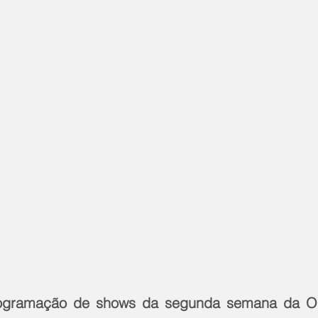
rogramação de shows da segunda semana da Ok