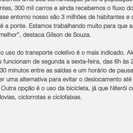
ntes, 300 mil carros e ainda recebemos o fluxo do
sse entorno nosso são 3 milhões de habitantes e
 a ponte. Estamos trabalhando muito para que a
 melhor”, destaca Gilson de Souza.
o uso do transporte coletivo é o mais indicado. Al
s funcionam de segunda a sexta-feira, das 6h às 
 30 minutos entre as saídas e um horário de pausa
r uma alternativa para evitar o deslocamento até 
 Outra opção é o uso da bicicleta, já que Niterói 
ovias, ciclorrotas e ciclofaixas.