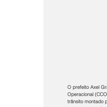
O prefeito Axel Gr
Operacional (CCO 
trânsito montado p