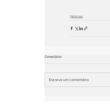
Notícias
Comentários
Escreva um comentário