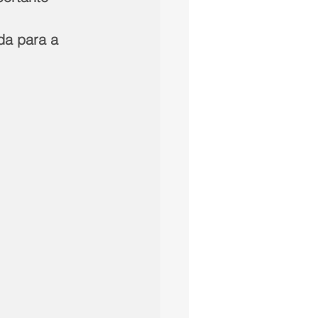
 
da para a 