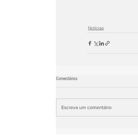
Notícias
Comentários
Escreva um comentário