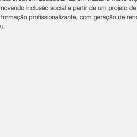
movendo inclusão social a partir de um projeto de
e formação profissionalizante, com geração de ren
u.