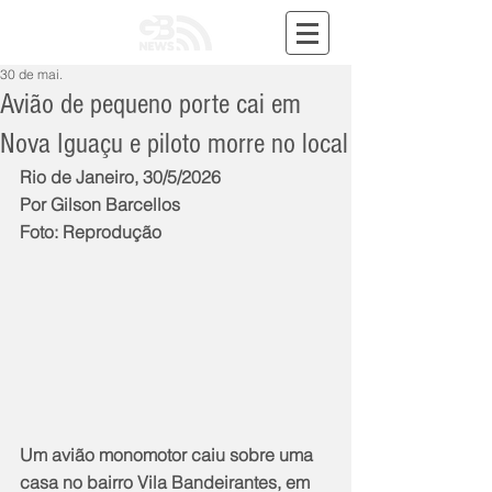
30 de mai.
Avião de pequeno porte cai em
Nova Iguaçu e piloto morre no local
Rio de Janeiro, 30/5/2026
Por Gilson Barcellos
Foto: Reprodução
Um avião monomotor caiu sobre uma 
casa no bairro Vila Bandeirantes, em 