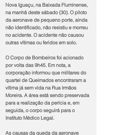
Nova Iguaçu, na Baixada Fluminense, 
na manhã deste sábado (30). O piloto 
da aeronave de pequeno porte, ainda 
não identificado, não resistiu e morreu 
no acidente. O acidente não causou 
outras vítimas ou feridos em solo.
O Corpo de Bombeiros foi acionado 
por volta das 9h45. Em nota, a 
corporação informou que militares do 
quartel de Queimados encontraram a 
vítima já sem vida na Rua Irmãos 
Moreira. A área está sendo preservada 
para a realização da perícia e, em 
seguida, o corpo seguirá para o 
Instituto Médico Legal.
As causas da queda da aeronave 