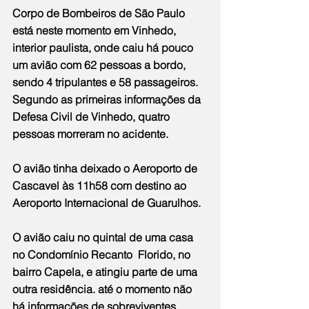
Corpo de Bombeiros de São Paulo 
está neste momento em Vinhedo, 
interior paulista, onde caiu há pouco 
um avião com 62 pessoas a bordo, 
sendo 4 tripulantes e 58 passageiros. 
Segundo as primeiras informações da 
Defesa Civil de Vinhedo, quatro 
pessoas morreram no acidente.
O avião tinha deixado o Aeroporto de 
Cascavel às 11h58 com destino ao 
Aeroporto Internacional de Guarulhos.
O avião caiu no quintal de uma casa 
no Condomínio Recanto  Florido, no 
bairro Capela, e atingiu parte de uma 
outra residência. até o momento não 
há informações de sobreviventes. 