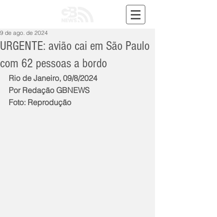
9 de ago. de 2024
URGENTE: avião cai em São Paulo
com 62 pessoas a bordo
Rio de Janeiro, 09/8/2024
Por Redação GBNEWS
Foto: Reprodução