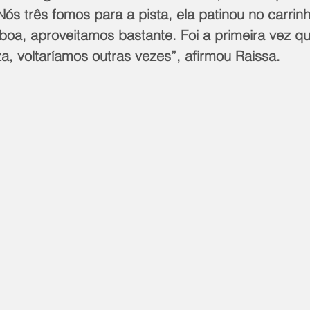
ós três fomos para a pista, ela patinou no carrinh
boa, aproveitamos bastante. Foi a primeira vez qu
a, voltaríamos outras vezes”, afirmou Raissa.