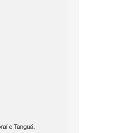
raí e Tanguá, 