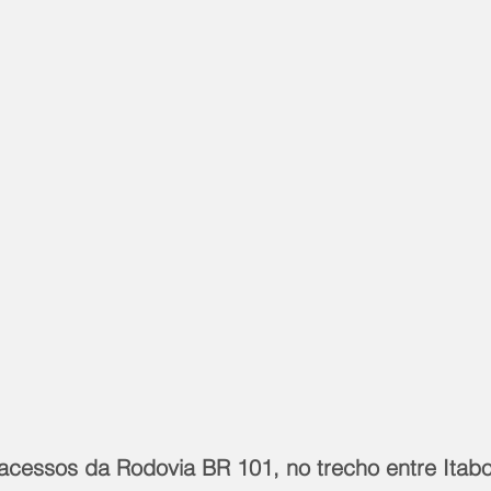
cessos da Rodovia BR 101, no trecho entre Itabo