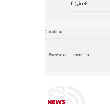
Comentários
Escreva um comentário