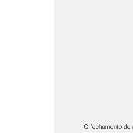
O fechamento de a