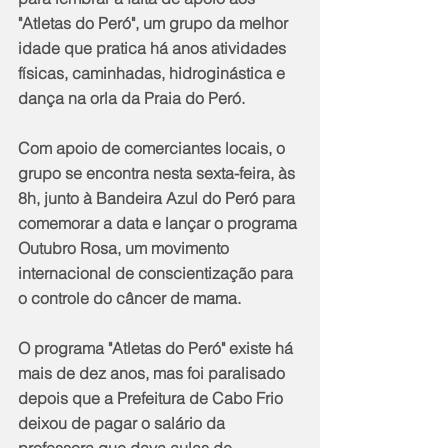
"Atletas do Peró", um grupo da melhor 
idade que pratica há anos atividades 
físicas, caminhadas, hidroginástica e 
dança na orla da Praia do Peró. 
Com apoio de comerciantes locais, o 
grupo se encontra nesta sexta-feira, às 
8h, junto à Bandeira Azul do Peró para 
comemorar a data e lançar o programa 
Outubro Rosa, um movimento 
internacional de conscientização para 
o controle do câncer de mama.
O programa "Atletas do Peró" existe há 
mais de dez anos, mas foi paralisado 
depois que a Prefeitura de Cabo Frio 
deixou de pagar o salário da 
professora que dava aulas de 