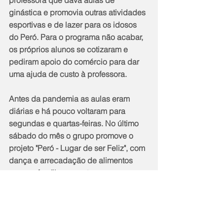
ginástica e promovia outras atividades 
esportivas e de lazer para os idosos 
do Peró. Para o programa não acabar, 
os próprios alunos se cotizaram e 
pediram apoio do comércio para dar 
uma ajuda de custo à professora. 
Antes da pandemia as aulas eram 
diárias e há pouco voltaram para 
segundas e quartas-feiras. No último 
sábado do mês o grupo promove o 
projeto "Peró - Lugar de ser Feliz", com 
dança e arrecadação de alimentos 
para as famílias carentes.
Notícias