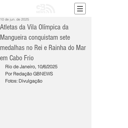
10 de jun. de 2025
Atletas da Vila Olímpica da
Mangueira conquistam sete
medalhas no Rei e Rainha do Mar
em Cabo Frio
Rio de Janeiro, 10/6/2025
Por Redação GBNEWS
Fotos: Divulgação