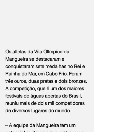
Os atletas da Vila Olímpica da 
Mangueira se destacaram e 
conquistaram sete medalhas no Rei e 
Rainha do Mar, em Cabo Frio. Foram 
três ouros, duas pratas e dois bronzes. 
A competição, que é um dos maiores 
festivais de águas abertas do Brasil, 
reuniu mais de dois mil competidores 
de diversos lugares do mundo. 
– A equipe da Mangueira tem um 