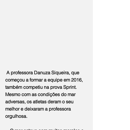
 A professora Danuza Siqueira, que 
começou a formar a equipe em 2016, 
também competiu na prova Sprint. 
Mesmo com as condições do mar 
adversas, os atletas deram o seu 
melhor e deixaram a professora 
orgulhosa.