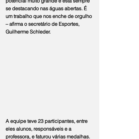
potencial muito grande e está sempre 
se destacando nas águas abertas. É 
um trabalho que nos enche de orgulho 
– afirma o secretário de Esportes, 
Guilherme Schleder.
A equipe teve 23 participantes, entre 
eles alunos, responsáveis e a 
professora, e faturou várias medalhas. 