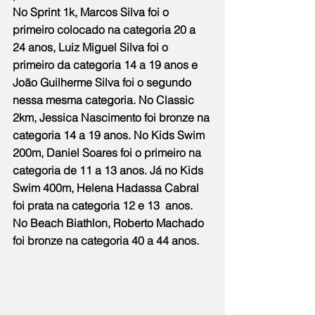
No Sprint 1k, Marcos Silva foi o 
primeiro colocado na categoria 20 a 
24 anos, Luiz Miguel Silva foi o 
primeiro da categoria 14 a 19 anos e 
João Guilherme Silva foi o segundo 
nessa mesma categoria. No Classic 
2km, Jessica Nascimento foi bronze na 
categoria 14 a 19 anos. No Kids Swim 
200m, Daniel Soares foi o primeiro na 
categoria de 11 a 13 anos. Já no Kids 
Swim 400m, Helena Hadassa Cabral 
foi prata na categoria 12 e 13  anos. 
No Beach Biathlon, Roberto Machado 
foi bronze na categoria 40 a 44 anos.