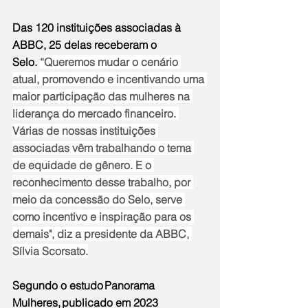
Das 120 instituições associadas à 
ABBC, 25 delas receberam o 
Selo. 
“Queremos mudar o cenário 
atual, promovendo e incentivando uma 
maior participação das mulheres na 
liderança do mercado financeiro. 
Várias de nossas instituições 
associadas vêm trabalhando o tema 
de equidade de gênero. E o 
reconhecimento desse trabalho, por 
meio da concessão do Selo, serve 
como incentivo e inspiração para os 
demais", diz a presidente da ABBC, 
Sílvia Scorsato.
Segundo o estudo 
Panorama 
Mulheres,
 publicado em 2023 