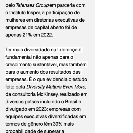
pelo 
Talenses Group
 em parceria com 
o Instituto Insper, a participação de 
mulheres em diretorias executivas de 
empresas de capital aberto foi de 
apenas 21% em 2022.
Ter mais diversidade na liderança é 
fundamental não apenas para o 
crescimento sustentável, mas também 
para o aumento dos resultados das 
empresas. É o que 
evidencia o estudo 
feito pela 
Diversity Matters Even More
, 
da consultoria McKinsey, realizado em 
diversos países incluindo o Brasil e 
divulgado em 2023: empresas com 
equipes executivas diversificadas em 
termos de gênero têm 39% mais 
probabilidade de superar a 