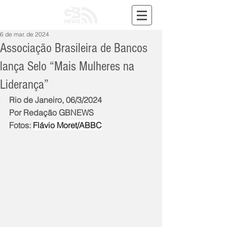
6 de mar. de 2024
Associação Brasileira de Bancos
lança Selo “Mais Mulheres na
Liderança”
Rio de Janeiro, 06/3/2024
Por Redação GBNEWS
Fotos: 
Flávio Moret/ABBC