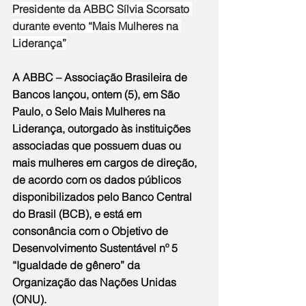
Presidente da ABBC Sílvia Scorsato 
durante evento “Mais Mulheres na 
Liderança”
A ABBC – Associação Brasileira de 
Bancos lançou, ontem (5), em São 
Paulo, o Selo Mais Mulheres na 
Liderança, outorgado às instituições 
associadas que possuem duas ou 
mais mulheres em cargos de direção, 
de acordo com os dados públicos 
disponibilizados pelo Banco Central 
do Brasil (BCB), e está em 
consonância com o Objetivo de 
Desenvolvimento Sustentável nº 5 
“Igualdade de gênero” da 
Organização das Nações Unidas 
(ONU).