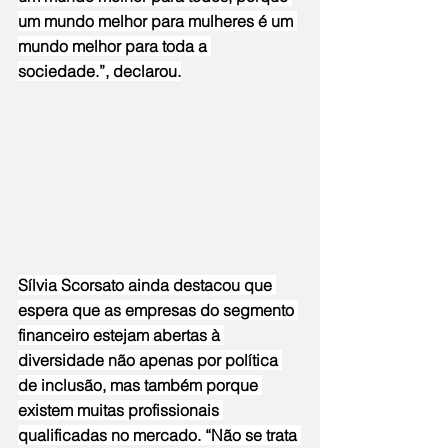
um mundo melhor para mulheres é um 
mundo melhor para toda a 
sociedade.”, declarou.
Sílvia Scorsato ainda destacou que 
espera que as empresas do segmento 
financeiro estejam abertas à 
diversidade não apenas por política 
de inclusão, mas também porque 
existem muitas profissionais 
qualificadas no mercado. “Não se trata 