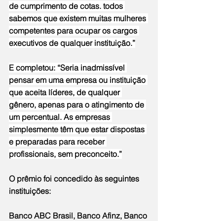
de cumprimento de cotas. todos 
sabemos que existem muitas mulheres 
competentes para ocupar os cargos 
executivos de qualquer instituição.”
E completou: “Seria inadmissível 
pensar em uma empresa ou instituição 
que aceita líderes, de qualquer 
gênero, apenas para o atingimento de 
um percentual. As empresas 
simplesmente têm que estar dispostas 
e preparadas para receber 
profissionais, sem preconceito.”
O prêmio foi concedido às seguintes 
instituições: 
Banco ABC Brasil, Banco Afinz, Banco 