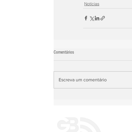
Notícias
Comentários
Escreva um comentário