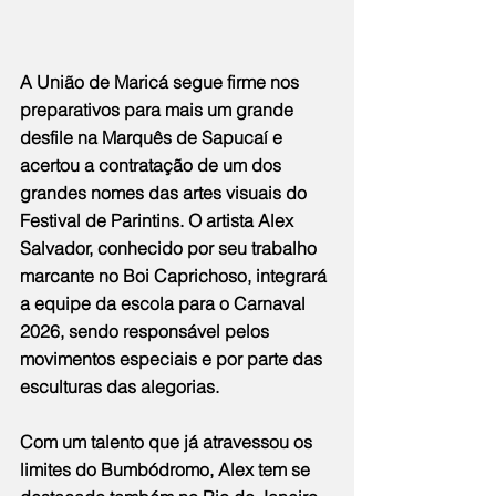
A União de Maricá segue firme nos 
preparativos para mais um grande 
desfile na Marquês de Sapucaí e 
acertou a contratação de um dos 
grandes nomes das artes visuais do 
Festival de Parintins. O artista Alex 
Salvador, conhecido por seu trabalho 
marcante no Boi Caprichoso, integrará 
a equipe da escola para o Carnaval 
2026, sendo responsável pelos 
movimentos especiais e por parte das 
esculturas das alegorias.
Com um talento que já atravessou os 
limites do Bumbódromo, Alex tem se 