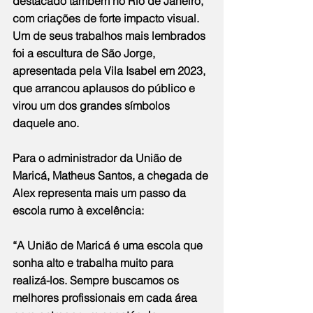
destacado também no Rio de Janeiro, 
com criações de forte impacto visual. 
Um de seus trabalhos mais lembrados 
foi a escultura de São Jorge, 
apresentada pela Vila Isabel em 2023, 
que arrancou aplausos do público e 
virou um dos grandes símbolos 
daquele ano.
Para o administrador da União de 
Maricá, Matheus Santos, a chegada de 
Alex representa mais um passo da 
escola rumo à excelência:
“A União de Maricá é uma escola que 
sonha alto e trabalha muito para 
realizá-los. Sempre buscamos os 
melhores profissionais em cada área 