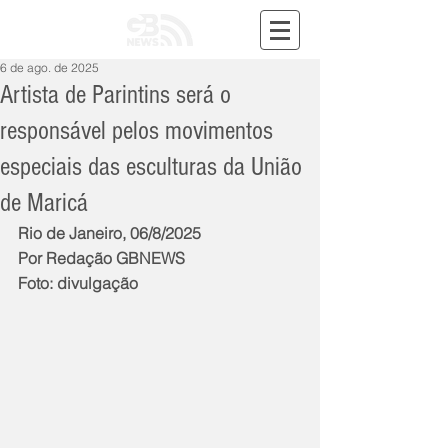
6 de ago. de 2025
Artista de Parintins será o
responsável pelos movimentos
especiais das esculturas da União
de Maricá
Rio de Janeiro, 06/8/2025
Por Redação GBNEWS
Foto: divulgação