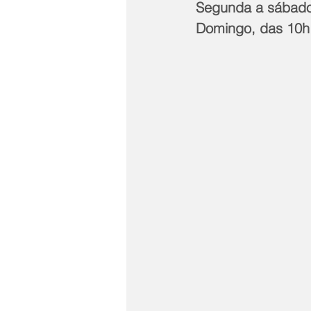
Segunda a sábado
Domingo, das 10h