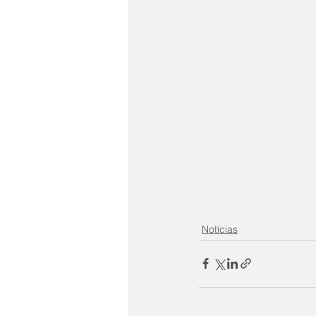
Notícias