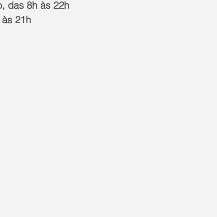
, das 8h às 22h
 às 21h