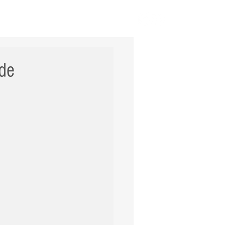
ERNACIONAL
POLÍCIA
Mais
 de