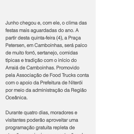
Junho chegou e, com ele, o clima das 
festas mais aguardadas do ano. A 
partir desta quinta-feira (4), a Praça 
Petersen, em Camboinhas, será palco 
de muito forró, sertanejo, comidas 
típicas e tradição com o início do 
Arraiá de Camboinhas. Promovido 
pela Associação de Food Trucks conta 
com o apoio da Prefeitura de Niterói 
por meio da administração da Região 
Oceânica.
Durante quatro dias, moradores e 
visitantes poderão aproveitar uma 
programação gratuita repleta de 