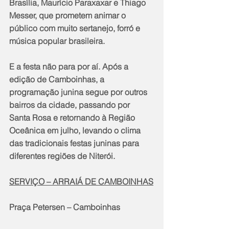
Brasília, Maurício Paraxaxar e Thiago 
Messer, que prometem animar o 
público com muito sertanejo, forró e 
música popular brasileira.
E a festa não para por aí. Após a 
edição de Camboinhas, a 
programação junina segue por outros 
bairros da cidade, passando por 
Santa Rosa e retornando à Região 
Oceânica em julho, levando o clima 
das tradicionais festas juninas para 
diferentes regiões de Niterói.
SERVIÇO – ARRAIÁ DE CAMBOINHAS
Praça Petersen – Camboinhas