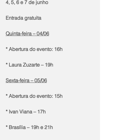
4, 5, 6 e 7 de junho
Entrada gratuita
Quinta-feira – 04/06
* Abertura do evento: 16h
* Laura Zuzarte – 19h
Sexta-feira – 05/06
* Abertura do evento: 15h
* Ivan Viana – 17h
* Brasília – 19h e 21h