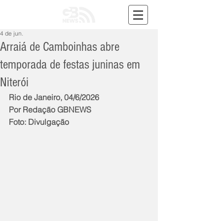
4 de jun.
Arraiá de Camboinhas abre
temporada de festas juninas em
Niterói
Rio de Janeiro, 04/6/2026
Por Redação GBNEWS
Foto: Divulgação