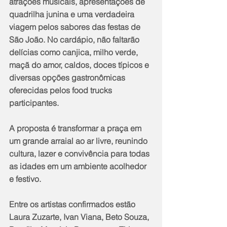
atrações musicais, apresentações de 
quadrilha junina e uma verdadeira 
viagem pelos sabores das festas de 
São João. No cardápio, não faltarão 
delícias como canjica, milho verde, 
maçã do amor, caldos, doces típicos e 
diversas opções gastronômicas 
oferecidas pelos food trucks 
participantes.
A proposta é transformar a praça em 
um grande arraial ao ar livre, reunindo 
cultura, lazer e convivência para todas 
as idades em um ambiente acolhedor 
e festivo.
Entre os artistas confirmados estão 
Laura Zuzarte, Ivan Viana, Beto Souza, 