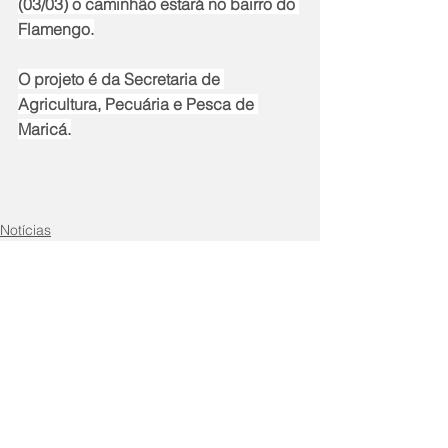
(03/03) o caminhão estará no bairro do 
Flamengo.
O projeto é da Secretaria de 
Agricultura, Pecuária e Pesca de 
Maricá.
Notícias
Comentários