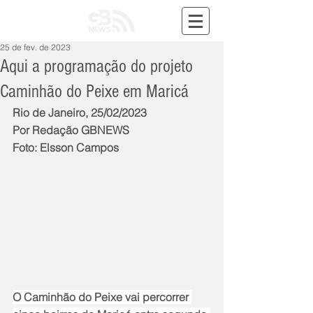
25 de fev. de 2023
Aqui a programação do projeto
Caminhão do Peixe em Maricá
Rio de Janeiro, 25/02/2023
Por Redação GBNEWS
Foto: Elsson Campos
O Caminhão do Peixe vai percorrer 