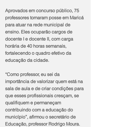
Aprovados em concurso público, 75 
professores tomaram posse em Maricá 
para atuar na rede municipal de 
ensino. Eles ocuparão cargos de 
docente I e docente II, com carga 
horária de 40 horas semanais, 
fortalecendo o quadro efetivo da 
educação da cidade.
“Como professor, eu sei da 
importância de valorizar quem está na 
sala de aula e de criar condições para 
que esses profissionais cresçam, se 
qualifiquem e permaneçam 
contribuindo com a educação do 
município”, afirmou o secretário de 
Educação, professor Rodrigo Moura.