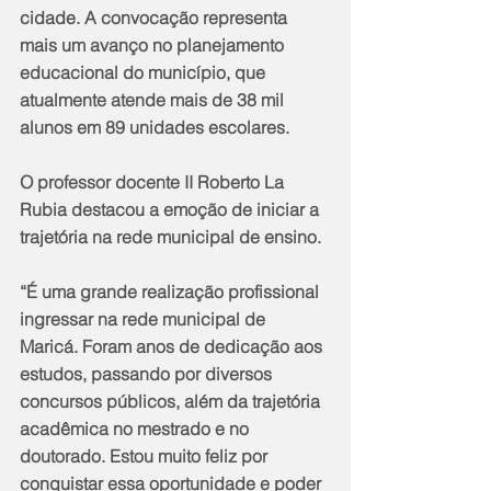
cidade. A convocação representa 
mais um avanço no planejamento 
educacional do município, que 
atualmente atende mais de 38 mil 
alunos em 89 unidades escolares.
O professor docente II Roberto La 
Rubia destacou a emoção de iniciar a 
trajetória na rede municipal de ensino.
“É uma grande realização profissional 
ingressar na rede municipal de 
Maricá. Foram anos de dedicação aos 
estudos, passando por diversos 
concursos públicos, além da trajetória 
acadêmica no mestrado e no 
doutorado. Estou muito feliz por 
conquistar essa oportunidade e poder 