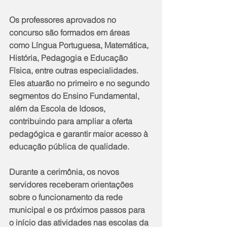
Os professores aprovados no 
concurso são formados em áreas 
como Língua Portuguesa, Matemática, 
História, Pedagogia e Educação 
Física, entre outras especialidades. 
Eles atuarão no primeiro e no segundo 
segmentos do Ensino Fundamental, 
além da Escola de Idosos, 
contribuindo para ampliar a oferta 
pedagógica e garantir maior acesso à 
educação pública de qualidade.
Durante a cerimônia, os novos 
servidores receberam orientações 
sobre o funcionamento da rede 
municipal e os próximos passos para 
o início das atividades nas escolas da 