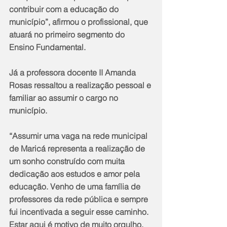
contribuir com a educação do 
município”, afirmou o profissional, que 
atuará no primeiro segmento do 
Ensino Fundamental.
Já a professora docente II Amanda 
Rosas ressaltou a realização pessoal e 
familiar ao assumir o cargo no 
município.
“Assumir uma vaga na rede municipal 
de Maricá representa a realização de 
um sonho construído com muita 
dedicação aos estudos e amor pela 
educação. Venho de uma família de 
professores da rede pública e sempre 
fui incentivada a seguir esse caminho. 
Estar aqui é motivo de muito orgulho, 