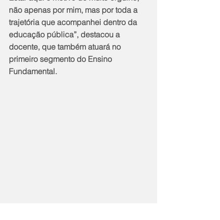
não apenas por mim, mas por toda a 
trajetória que acompanhei dentro da 
educação pública”, destacou a 
docente, que também atuará no 
primeiro segmento do Ensino 
Fundamental.