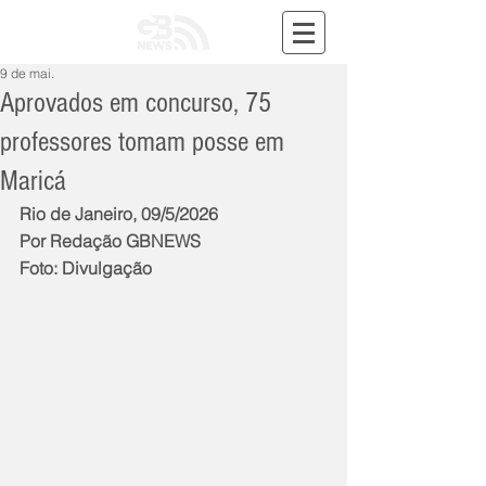
9 de mai.
Aprovados em concurso, 75
professores tomam posse em
Maricá
Rio de Janeiro, 09/5/2026
Por Redação GBNEWS
Foto: Divulgação