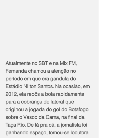
Atualmente no SBT e na Mix FM, 
Fernanda chamou a atenção no 
período em que era gandula do 
Estádio Nilton Santos. Na ocasião, em 
2012, ela repôs a bola rapidamente 
para a cobrança de lateral que 
originou a jogada do gol do Botafogo 
sobre o Vasco da Gama, na final da 
Taça Rio. De lá pra cá, a jornalista foi 
ganhando espaço, tornou-se locutora 