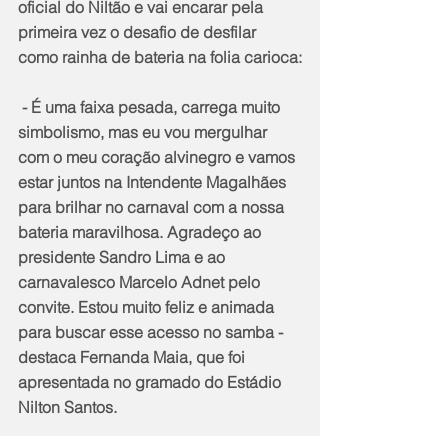
oficial do Niltão e vai encarar pela 
primeira vez o desafio de desfilar 
como rainha de bateria na folia carioca:
 - É uma faixa pesada, carrega muito 
simbolismo, mas eu vou mergulhar 
com o meu coração alvinegro e vamos 
estar juntos na Intendente Magalhães 
para brilhar no carnaval com a nossa 
bateria maravilhosa. Agradeço ao 
presidente Sandro Lima e ao 
carnavalesco Marcelo Adnet pelo 
convite. Estou muito feliz e animada 
para buscar esse acesso no samba - 
destaca Fernanda Maia, que foi 
apresentada no gramado do Estádio 
Nilton Santos.