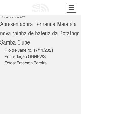
17 de nov. de 2021
Apresentadora Fernanda Maia é a
nova rainha de bateria da Botafogo
Samba Clube
Rio de Janeiro, 17/11/2021
Por redação GBNEWS
Fotos: Emerson Pereira