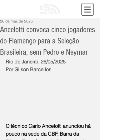
26 de mai. de 2025
Ancelotti convoca cinco jogadores
do Flamengo para a Seleção
Brasileira, sem Pedro e Neymar
Rio de Janeiro, 26/05/2025
Por Gilson Barcellos
O técnico Carlo Ancelotti anunciou há 
pouco na sede da CBF, Barra da 