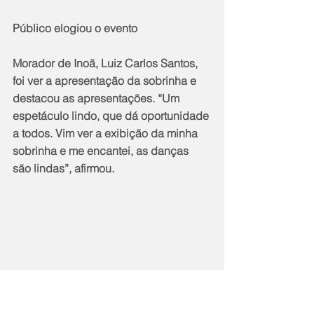
Público elogiou o evento
Morador de Inoã, Luiz Carlos Santos, 
foi ver a apresentação da sobrinha e 
destacou as apresentações. “Um 
espetáculo lindo, que dá oportunidade 
a todos. Vim ver a exibição da minha 
sobrinha e me encantei, as danças 
são lindas”, afirmou.