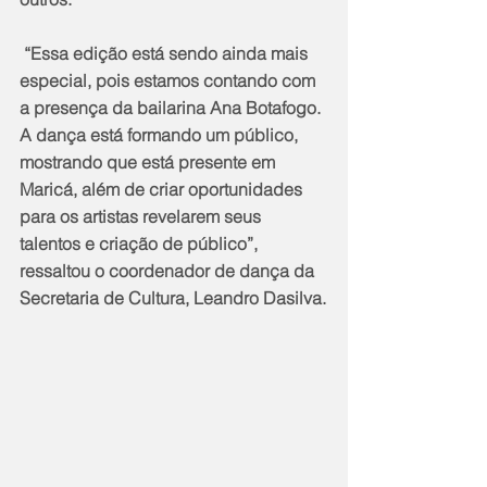
 “Essa edição está sendo ainda mais 
especial, pois estamos contando com 
a presença da bailarina Ana Botafogo. 
A dança está formando um público, 
mostrando que está presente em 
Maricá, além de criar oportunidades 
para os artistas revelarem seus 
talentos e criação de público”, 
ressaltou o coordenador de dança da 
Secretaria de Cultura, Leandro Dasilva.