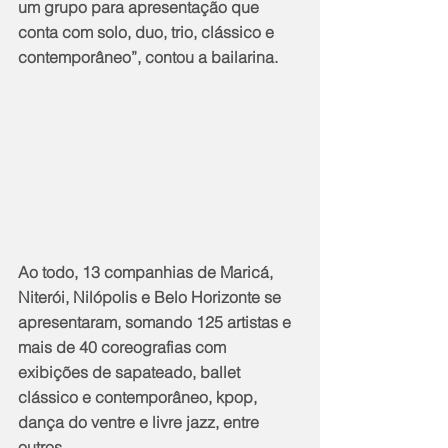
um grupo para apresentação que 
conta com solo, duo, trio, clássico e 
contemporâneo”, contou a bailarina.
Ao todo, 13 companhias de Maricá, 
Niterói, Nilópolis e Belo Horizonte se 
apresentaram, somando 125 artistas e 
mais de 40 coreografias com 
exibições de sapateado, ballet 
clássico e contemporâneo, kpop, 
dança do ventre e livre jazz, entre 
outros.