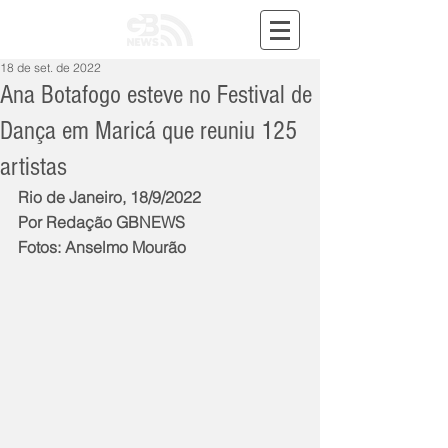
18 de set. de 2022
Ana Botafogo esteve no Festival de
Dança em Maricá que reuniu 125
artistas
Rio de Janeiro, 18/9/2022
Por Redação GBNEWS
Fotos: Anselmo Mourão