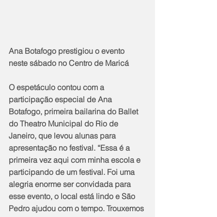
Ana Botafogo prestigiou o evento 
neste sábado no Centro de Maricá
O espetáculo contou com a 
participação especial de Ana 
Botafogo, primeira bailarina do Ballet 
do Theatro Municipal do Rio de 
Janeiro, que levou alunas para 
apresentação no festival. “Essa é a 
primeira vez aqui com minha escola e 
participando de um festival. Foi uma 
alegria enorme ser convidada para 
esse evento, o local está lindo e São 
Pedro ajudou com o tempo. Trouxemos 