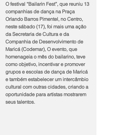
O festival “Bailarin Fest”, que reuniu 13 
companhias de dança na Praça 
Orlando Barros Pimentel, no Centro, 
neste sábado (17), foi mais uma ação 
da Secretaria de Cultura e da 
Companhia de Desenvolvimento de 
Maricá (Codemar), O evento, que 
homenageia o mês do bailarino, teve 
como objetivo, incentivar e promover 
grupos e escolas de dança de Maricá 
e também estabelecer um intercâmbio 
cultural com outras cidades, criando a 
oportunidade para artistas mostrarem 
seus talentos.