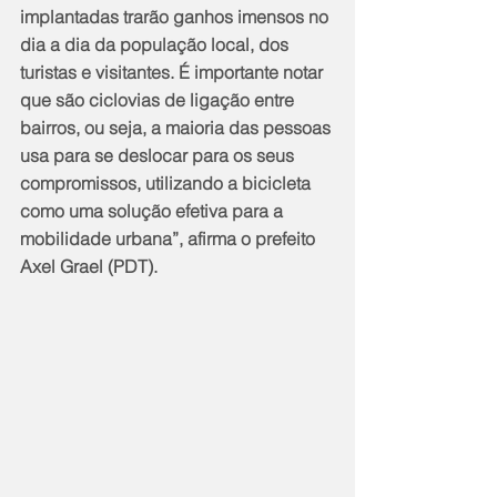
implantadas trarão ganhos imensos no 
dia a dia da população local, dos 
turistas e visitantes. É importante notar 
que são ciclovias de ligação entre 
bairros, ou seja, a maioria das pessoas 
usa para se deslocar para os seus 
compromissos, utilizando a bicicleta 
como uma solução efetiva para a 
mobilidade urbana”, afirma o prefeito 
Axel Grael (PDT).