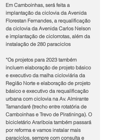
Em Camboinhas, será feita a 
implantação da ciclovia da Avenida 
Florestan Fernandes, a requalificação 
da ciclovia da Avenida Carlos Nelson 
e implantação de ciclorrotas, além da 
instalação de 280 paraciclos
“Os projetos para 2023 também 
incluem elaboração de projeto básico 
e executivo da malha cicloviária da 
Região Norte e elaboração de projeto 
básico e executivo da requalificação 
urbana com ciclovia na Av. Almirante 
Tamandaré (trecho entre rotatória de 
Camboinhas e Trevo de Piratininga). O 
bicicletário Arariboia também passará 
por reforma e vamos instalar mais 
paraciclos, sempre com consulta e 