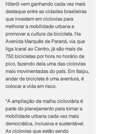
Niterói vem ganhando cada vez mais 
destaque entre as cidades brasileiras 
que investem em ciclovias para 
melhorar a mobilidade urbana e 
promover a cultura da bicicleta. Na 
Avenida Marquês de Paraná, via que 
liga Icaraí ao Centro, já são mais de 
750 bicicletas por hora no horário de 
pico, fazendo dela uma das ciclovias 
mais movimentadas do país. Em Itaipu, 
andar de bicicleta é uma aventura, é 
colocar a vida em risco.
“A ampliação da malha cicloviária é 
parte do planejamento para tornar a 
mobilidade urbana cada vez mais 
democrática, inclusiva e sustentável. 
As ciclovias que estão sendo 