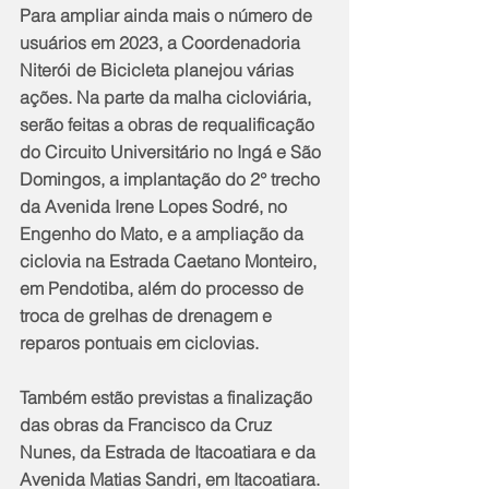
Para ampliar ainda mais o número de 
usuários em 2023, a Coordenadoria 
Niterói de Bicicleta planejou várias 
ações. Na parte da malha cicloviária, 
serão feitas a obras de requalificação 
do Circuito Universitário no Ingá e São 
Domingos, a implantação do 2° trecho 
da Avenida Irene Lopes Sodré, no 
Engenho do Mato, e a ampliação da 
ciclovia na Estrada Caetano Monteiro, 
em Pendotiba, além do processo de 
troca de grelhas de drenagem e 
reparos pontuais em ciclovias.
Também estão previstas a finalização 
das obras da Francisco da Cruz 
Nunes, da Estrada de Itacoatiara e da 
Avenida Matias Sandri, em Itacoatiara. 