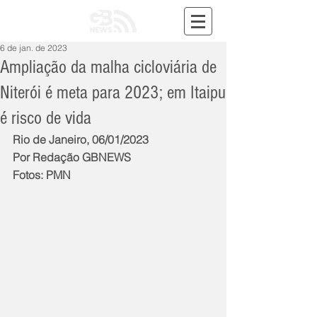
6 de jan. de 2023
Ampliação da malha cicloviária de
Niterói é meta para 2023; em Itaipu
é risco de vida
Rio de Janeiro, 06/01/2023
Por Redação GBNEWS
Fotos: PMN